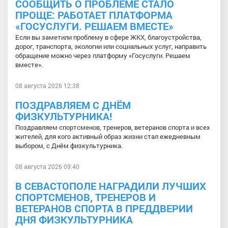
СООБЩИТЬ О ПРОБЛЕМЕ СТАЛО
ПРОЩЕ: РАБОТАЕТ ПЛАТФОРМА
«ГОСУСЛУГИ. РЕШАЕМ ВМЕСТЕ»
Если вы заметили проблему в сфере ЖКХ, благоустройства,
дорог, транспорта, экологии или социальных услуг, направить
обращение можно через платформу «Госуслуги. Решаем
вместе».
08 августа 2026 12:38
ПОЗДРАВЛЯЕМ С ДНЁМ
ФИЗКУЛЬТУРНИКА!
Поздравляем спортсменов, тренеров, ветеранов спорта и всех
жителей, для кого активный образ жизни стал ежедневным
выбором, с Днём физкультурника.
08 августа 2026 09:40
В СЕВАСТОПОЛЕ НАГРАДИЛИ ЛУЧШИХ
СПОРТСМЕНОВ, ТРЕНЕРОВ И
ВЕТЕРАНОВ СПОРТА В ПРЕДДВЕРИИ
ДНЯ ФИЗКУЛЬТУРНИКА