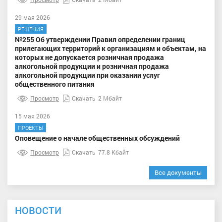
29 мая 2026
РЕШЕНИЯ
№255 Об утверждении Правил определении границ
прилегающих территорий к организациям и объектам, на
которых не допускается розничная продажа
алкогольной продукции и розничная продажа
алкогольной продукции при оказании услуг
общественного питания
Просмотр
Скачать
2 Мбайт
15 мая 2026
ПРОЕКТЫ
Оповещение о начале общественных обсуждений
Просмотр
Скачать
77.8 Кбайт
Все документы
НОВОСТИ