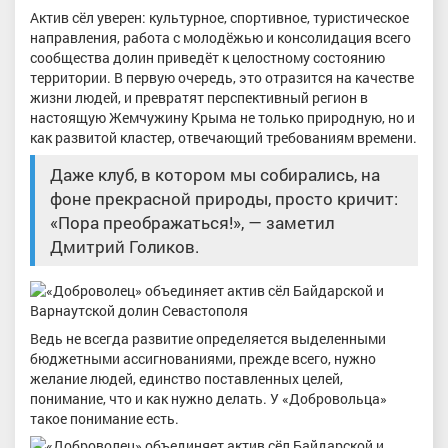
Актив сёл уверен: культурное, спортивное, туристическое
направления, работа с молодёжью и консолидация всего
сообщества долин приведёт к целостному состоянию
территории. В первую очередь, это отразится на качестве
жизни людей, и превратят перспективный регион в
настоящую Жемчужину Крыма не только природную, но и
как развитой кластер, отвечающий требованиям времени.
Даже клуб, в котором мы собирались, на
фоне прекрасной природы, просто кричит:
«Пора преображаться!», — заметил
Дмитрий Голиков.
Ведь не всегда развитие определяется выделенными
бюджетными ассигнованиями, прежде всего, нужно
желание людей, единство поставленных целей,
понимание, что и как нужно делать. У «Добровольца»
такое понимание есть.