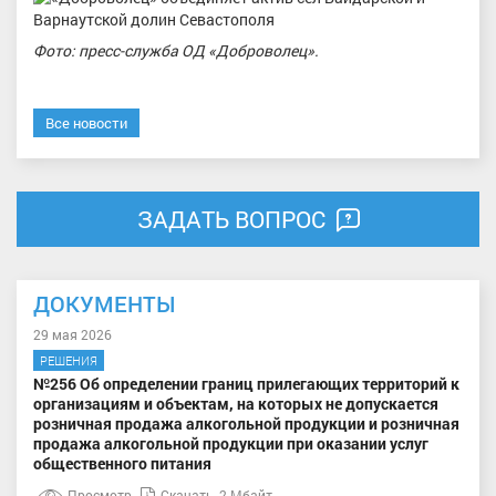
Фото: пресс-служба ОД «Доброволец».
Все новости
ЗАДАТЬ ВОПРОС
ДОКУМЕНТЫ
29 мая 2026
РЕШЕНИЯ
№256 Об определении границ прилегающих территорий к
организациям и объектам, на которых не допускается
розничная продажа алкогольной продукции и розничная
продажа алкогольной продукции при оказании услуг
общественного питания
Просмотр
Скачать
2 Мбайт