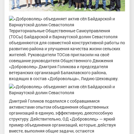
Территориальные Общественные Самоуправления
(ТОСы) Байдарской и Варнаутской долин Севастополя
объединяются для совместной конструктивной работы по
развитию района и улучшения качества жизни сельских
жителей. Руководители ТОСов пригласили на своё
совещание руководителя Общественного Движения
«Доброволец» Дмитрия Голикова и председателя
ветеранских организаций Балаклавского района,
входящих в состав «Добровольца», Лидию Шеховцову.
Дмитрий Голиков поделился с собравшимися
активистами опытом объединения общественных
организаций в единую, эффективную, дееспособную
структуру. Действительно, ОД «Доброволец» — яркий
пример объединения организаций, которые, действуя
вместе, выполняя общие задачи, остаются