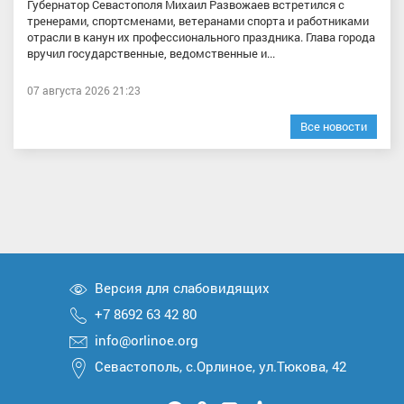
Губернатор Севастополя Михаил Развожаев встретился с
тренерами, спортсменами, ветеранами спорта и работниками
отрасли в канун их профессионального праздника. Глава города
вручил государственные, ведомственные и...
07 августа 2026 21:23
Все новости
Версия для слабовидящих
+7 8692 63 42 80
info@orlinoe.org
Севастополь, с.Орлиное, ул.Тюкова, 42