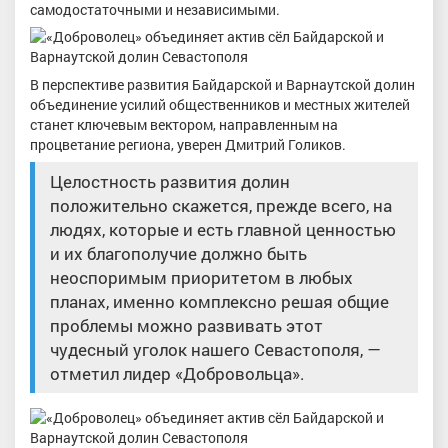
самодостаточными и независимыми.
В перспективе развития Байдарской и Варнаутской долин
объединение усилий общественников и местных жителей
станет ключевым вектором, направленным на
процветание региона, уверен Дмитрий Голиков.
Целостность развития долин
положительно скажется, прежде всего, на
людях, которые и есть главной ценностью
и их благополучие должно быть
неоспоримым приоритетом в любых
планах, именно комплексно решая общие
проблемы можно развивать этот
чудесный уголок нашего Севастополя, —
отметил лидер «Добровольца».