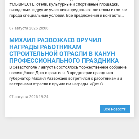
#МЫВМЕСТЕ: отели, культурные и спортивные площадки,
винодельня и другие участники предлагают жителям и гостям
города специальные условия. Все предложения и контакты...
07 августа 2026 20:06
МИХАИЛ РАЗВОЖАЕВ ВРУЧИЛ
НАГРАДЫ РАБОТНИКАМ
СТРОИТЕЛЬНОЙ ОТРАСЛИ В КАНУН
ПРОФЕССИОНАЛЬНОГО ПРАЗДНИКА
В Севастополе 7 августа состоялось торжественное собрание,
посвящённое Дню строителя. В преддверии праздника
губернатор Михаил Развожаев встретился с работниками и
ветеранами отрасли и вручил им награды. «Для С...
07 августа 2026 19:24
Все новости