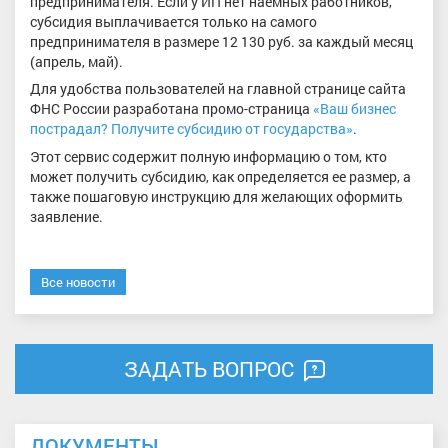
предпринимателя. Если у ИП нет наемных работников,
субсидия выплачивается только на самого
предпринимателя в размере 12 130 руб. за каждый месяц
(апрель, май).
Для удобства пользователей на главной странице сайта
ФНС России разработана промо-страница
«Ваш бизнес
пострадал? Получите субсидию от государства»
.
Этот сервис содержит полную информацию о том, кто
может получить субсидию, как определяется ее размер, а
также пошаговую инструкцию для желающих оформить
заявление.
Все новости
ЗАДАТЬ ВОПРОС
ДОКУМЕНТЫ