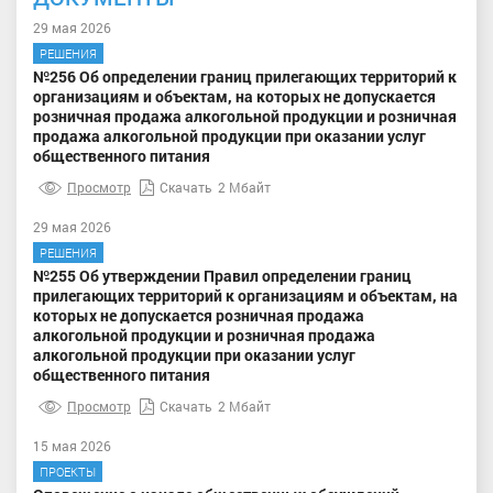
29 мая 2026
РЕШЕНИЯ
№256 Об определении границ прилегающих территорий к
организациям и объектам, на которых не допускается
розничная продажа алкогольной продукции и розничная
продажа алкогольной продукции при оказании услуг
общественного питания
Просмотр
Скачать
2 Мбайт
29 мая 2026
РЕШЕНИЯ
№255 Об утверждении Правил определении границ
прилегающих территорий к организациям и объектам, на
которых не допускается розничная продажа
алкогольной продукции и розничная продажа
алкогольной продукции при оказании услуг
общественного питания
Просмотр
Скачать
2 Мбайт
15 мая 2026
ПРОЕКТЫ