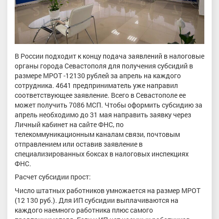
В России подходит к концу подача заявлений в налоговые
органы города Севастополя для получения субсидий в
размере МРОТ -12130 рублей за апрель на каждого
сотрудника. 4641 предприниматель уже направил
соответствующее заявление. Всего в Севастополе ее
может получить 7086 МСП. Чтобы оформить субсидию за
апрель необходимо до 31 мая направить заявку через
Личный кабинет на сайте ФНС, по
телекоммуникационным каналам связи, почтовым
отправлением или оставив заявление в
специализированных боксах в налоговых инспекциях
ФНС.
Расчет субсидии прост:
Число штатных работников умножается на размер МРОТ
(12 130 руб.). Для ИП субсидии выплачиваются на
каждого наемного работника плюс самого