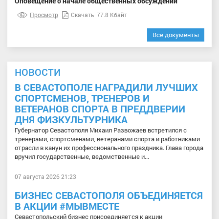
Оповещение о начале общественных обсуждений
Просмотр
Скачать
77.8 Кбайт
Все документы
НОВОСТИ
В СЕВАСТОПОЛЕ НАГРАДИЛИ ЛУЧШИХ
СПОРТСМЕНОВ, ТРЕНЕРОВ И
ВЕТЕРАНОВ СПОРТА В ПРЕДДВЕРИИ
ДНЯ ФИЗКУЛЬТУРНИКА
Губернатор Севастополя Михаил Развожаев встретился с
тренерами, спортсменами, ветеранами спорта и работниками
отрасли в канун их профессионального праздника. Глава города
вручил государственные, ведомственные и...
07 августа 2026 21:23
БИЗНЕС СЕВАСТОПОЛЯ ОБЪЕДИНЯЕТСЯ
В АКЦИИ #МЫВМЕСТЕ
Севастопольский бизнес присоединяется к акции