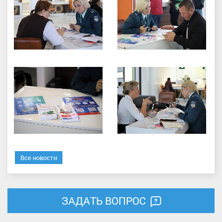
Все новости
ЗАДАТЬ ВОПРОС