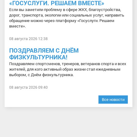
«ГОСУСЛУГИ. РЕШАЕМ ВМЕСТЕ»
Если вы заметили проблему в сфере ЖКХ, благоустройства,
дорог, транспорта, экологии или социальных услуг, направить
обращение можно через платформу «Госуслуги. Решаем
вместе».
08 августа 2026 12:38
ПОЗДРАВЛЯЕМ С ДНЁМ
ФИЗКУЛЬТУРНИКА!
Поздравляем спортсменов, тренеров, ветеранов спорта и всех
жителей, для кого активный образ жизни стал ежедневным
выбором, с Днём физкультурника.
08 августа 2026 09:40
Все новости