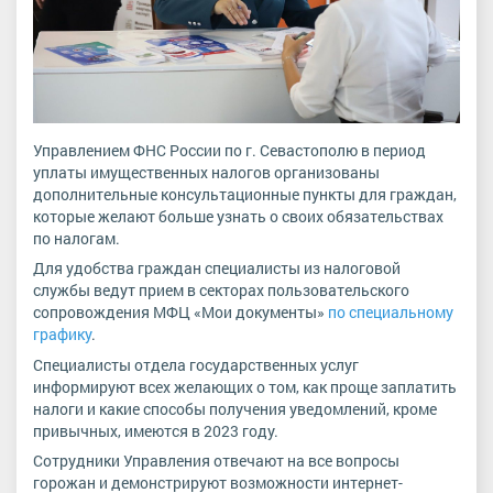
Управлением ФНС России по г. Севастополю в период
уплаты имущественных налогов организованы
дополнительные консультационные пункты для граждан,
которые желают больше узнать о своих обязательствах
по налогам.
Для удобства граждан специалисты из налоговой
службы ведут прием в секторах пользовательского
сопровождения МФЦ «Мои документы»
по специальному
графику
.
Специалисты отдела государственных услуг
информируют всех желающих о том, как проще заплатить
налоги и какие способы получения уведомлений, кроме
привычных, имеются в 2023 году.
Сотрудники Управления отвечают на все вопросы
горожан и демонстрируют возможности интернет-