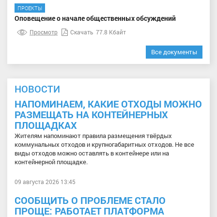
ПРОЕКТЫ
Оповещение о начале общественных обсуждений
Просмотр
Скачать
77.8 Кбайт
Все документы
НОВОСТИ
НАПОМИНАЕМ, КАКИЕ ОТХОДЫ МОЖНО
РАЗМЕЩАТЬ НА КОНТЕЙНЕРНЫХ
ПЛОЩАДКАХ
Жителям напоминают правила размещения твёрдых
коммунальных отходов и крупногабаритных отходов. Не все
виды отходов можно оставлять в контейнере или на
контейнерной площадке.
09 августа 2026 13:45
СООБЩИТЬ О ПРОБЛЕМЕ СТАЛО
ПРОЩЕ: РАБОТАЕТ ПЛАТФОРМА