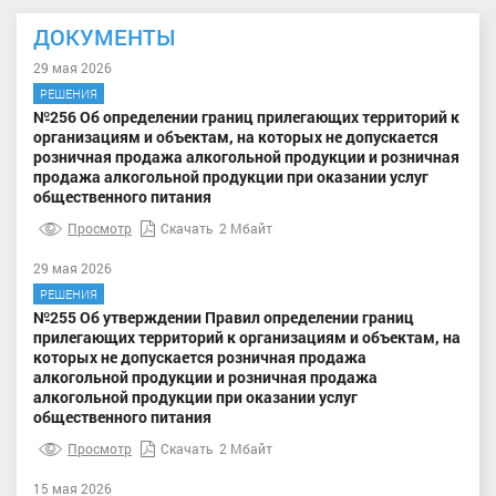
ДОКУМЕНТЫ
29 мая 2026
РЕШЕНИЯ
№256 Об определении границ прилегающих территорий к
организациям и объектам, на которых не допускается
розничная продажа алкогольной продукции и розничная
продажа алкогольной продукции при оказании услуг
общественного питания
Просмотр
Скачать
2 Мбайт
29 мая 2026
РЕШЕНИЯ
№255 Об утверждении Правил определении границ
прилегающих территорий к организациям и объектам, на
которых не допускается розничная продажа
алкогольной продукции и розничная продажа
алкогольной продукции при оказании услуг
общественного питания
Просмотр
Скачать
2 Мбайт
15 мая 2026