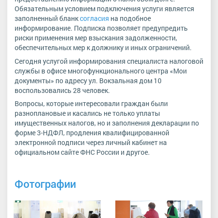
Обязательным условием подключения услуги является
заполненный бланк
согласия
на подобное
информирование. Подписка позволяет предупредить
риски применения мер взыскания задолженности,
обеспечительных мер к должнику и иных ограничений.
Сегодня услугой информирования специалиста налоговой
службы в офисе многофункционального центра «Мои
документы» по адресу ул. Вокзальная дом 10
воспользовались 28 человек.
Вопросы, которые интересовали граждан были
разноплановые и касались не только уплаты
имущественных налогов, но и заполнения декларации по
форме 3-НДФЛ, продления квалифицированной
электронной подписи через личный кабинет на
официальном сайте ФНС России и другое.
Фотографии