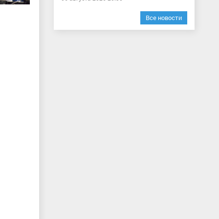
Все новости