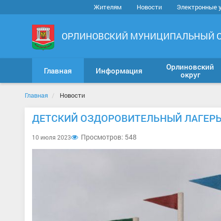
Жителям
Новости
Электронные 
ОРЛИНОВСКИЙ МУНИЦИПАЛЬНЫЙ 
Орлиновский
Главная
Информация
округ
Главная
Новости
ДЕТСКИЙ ОЗДОРОВИТЕЛЬНЫЙ ЛАГЕРЬ 
Просмотров: 548
10 июля 2023