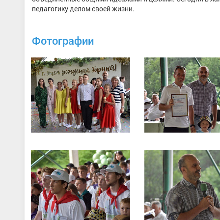
педагогику делом своей жизни.
Фотографии