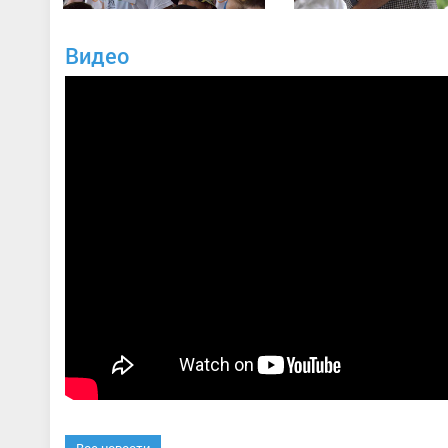
Видео