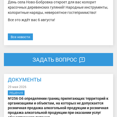
День села Ново-Бобровка откроет для вас колорит
красочных деревенских гуляний! Народные инструменты,
колоритные наряды, невероятное гостеприимство!
Все это ждёт вас 6 августа!
Все новости
ЗАДАТЬ ВОПРОС
ДОКУМЕНТЫ
29 мая 2026
РЕШЕНИЯ
№256 Об определении границ прилегающих территорий к
организациям и объектам, на которых не допускается
розничная продажа алкогольной продукции и розничная
продажа алкогольной продукции при оказании услуг