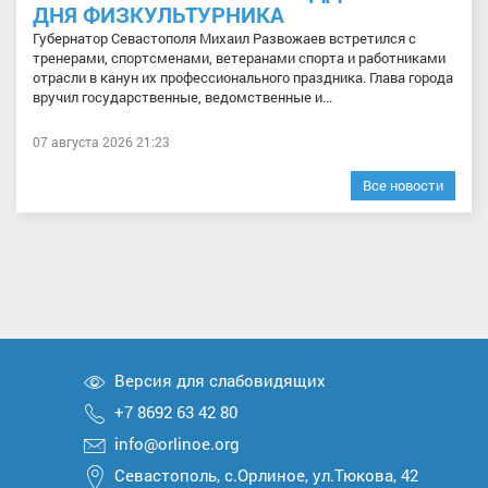
ДНЯ ФИЗКУЛЬТУРНИКА
Губернатор Севастополя Михаил Развожаев встретился с
тренерами, спортсменами, ветеранами спорта и работниками
отрасли в канун их профессионального праздника. Глава города
вручил государственные, ведомственные и...
07 августа 2026 21:23
Все новости
Версия для слабовидящих
+7 8692 63 42 80
info@orlinoe.org
Севастополь, с.Орлиное, ул.Тюкова, 42