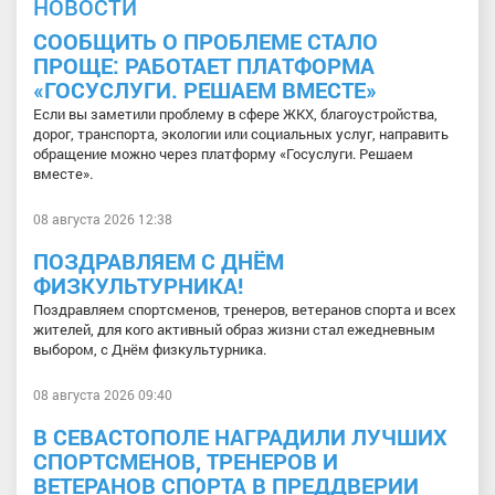
НОВОСТИ
СООБЩИТЬ О ПРОБЛЕМЕ СТАЛО
ПРОЩЕ: РАБОТАЕТ ПЛАТФОРМА
«ГОСУСЛУГИ. РЕШАЕМ ВМЕСТЕ»
Если вы заметили проблему в сфере ЖКХ, благоустройства,
дорог, транспорта, экологии или социальных услуг, направить
обращение можно через платформу «Госуслуги. Решаем
вместе».
08 августа 2026 12:38
ПОЗДРАВЛЯЕМ С ДНЁМ
ФИЗКУЛЬТУРНИКА!
Поздравляем спортсменов, тренеров, ветеранов спорта и всех
жителей, для кого активный образ жизни стал ежедневным
выбором, с Днём физкультурника.
08 августа 2026 09:40
В СЕВАСТОПОЛЕ НАГРАДИЛИ ЛУЧШИХ
СПОРТСМЕНОВ, ТРЕНЕРОВ И
ВЕТЕРАНОВ СПОРТА В ПРЕДДВЕРИИ