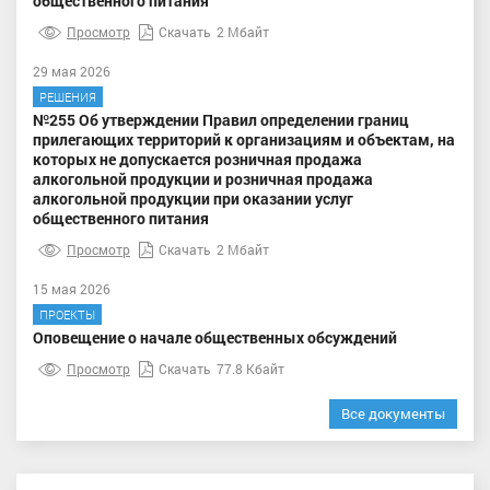
общественного питания
Просмотр
Скачать
2 Мбайт
29 мая 2026
РЕШЕНИЯ
№255 Об утверждении Правил определении границ
прилегающих территорий к организациям и объектам, на
которых не допускается розничная продажа
алкогольной продукции и розничная продажа
алкогольной продукции при оказании услуг
общественного питания
Просмотр
Скачать
2 Мбайт
15 мая 2026
ПРОЕКТЫ
Оповещение о начале общественных обсуждений
Просмотр
Скачать
77.8 Кбайт
Все документы