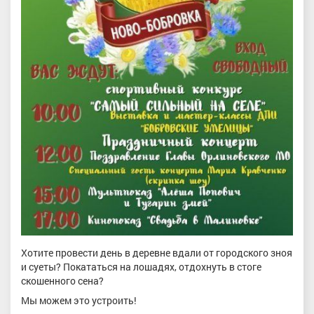
Хотите провести день в деревне вдали от городского зноя
и суеты? Покататься на лошадях, отдохнуть в стоге
скошенного сена?
Мы можем это устроить!