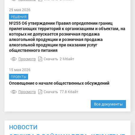
29 мая 2026
РЕШЕНИЯ
№255 Об утверждении Правил определении границ
прилегающих территорий к организациям и объектам, на
которых не допускается розничная продажа
алкогольной продукции и розничная продажа
алкогольной продукции при оказании услуг
общественного питания
Просмотр
Скачать
2 Мбайт
15 мая 2026
ПРОЕКТЫ
Оповещение о начале общественных обсуждений
Просмотр
Скачать
77.8 Кбайт
Все документы
НОВОСТИ