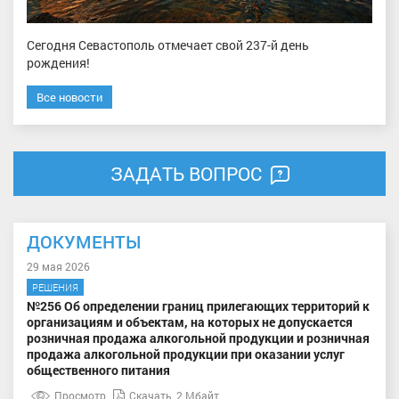
Сегодня Севастополь отмечает свой 237-й день
рождения!
Все новости
ЗАДАТЬ ВОПРОС
ДОКУМЕНТЫ
29 мая 2026
РЕШЕНИЯ
№256 Об определении границ прилегающих территорий к
организациям и объектам, на которых не допускается
розничная продажа алкогольной продукции и розничная
продажа алкогольной продукции при оказании услуг
общественного питания
Просмотр
Скачать
2 Мбайт