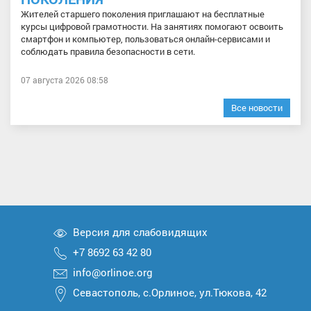
Жителей старшего поколения приглашают на бесплатные
курсы цифровой грамотности. На занятиях помогают освоить
смартфон и компьютер, пользоваться онлайн-сервисами и
соблюдать правила безопасности в сети.
07 августа 2026 08:58
Все новости
Версия для слабовидящих
+7 8692 63 42 80
info@orlinoe.org
Севастополь, с.Орлиное, ул.Тюкова, 42