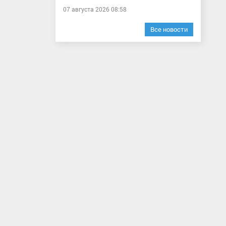
07 августа 2026 08:58
Все новости