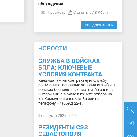
обсуждений
Просмотр
Скачать
77.8 Кбайт
Все документы
НОВОСТИ
СЛУЖБА В ВОЙСКАХ
БПЛА: КЛЮЧЕВЫЕ
УСЛОВИЯ КОНТРАКТА
Кандидатам на контрактную службу
разъясняют основные условия службы в
войсках беспилотных систем. Уточнить
информацию можно в пункте отбора на
ул. Коммунистическая, 3а или по
телефону +7 (8692) 22-1...
07 августа 2026 10:29
РЕЗИДЕНТЫ СЭЗ
СЕВАСТОПОЛЯ