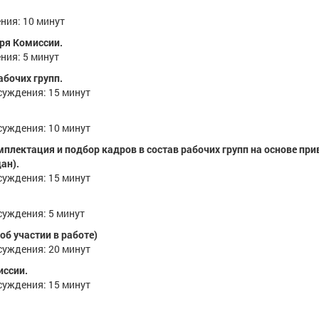
ния: 10 минут
ря Комиссии.
ния: 5 минут
бочих групп.
уждения: 15 минут
уждения: 10 минут
мплектация и подбор кадров в состав рабочих групп на основе пр
ан).
уждения: 15 минут
уждения: 5 минут
б участии в работе)
уждения: 20 минут
иссии.
уждения: 15 минут