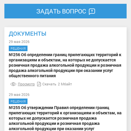
ЗАДАТЬ ВОПРОС
ДОКУМЕНТЫ
29 мая 2026
РЕШЕНИЯ
№256 Об определении границ прилегающих территорий к
организациям и объектам, на которых не допускается
розничная продажа алкогольной продукции и розничная
продажа алкогольной продукции при оказании услуг
общественного питания
Просмотр
Скачать
2 Мбайт
29 мая 2026
РЕШЕНИЯ
№255 Об утверждении Правил определении границ
прилегающих территорий к организациям и объектам, на
которых не допускается розничная продажа
алкогольной продукции и розничная продажа
алкогольной продукции при оказании услуг