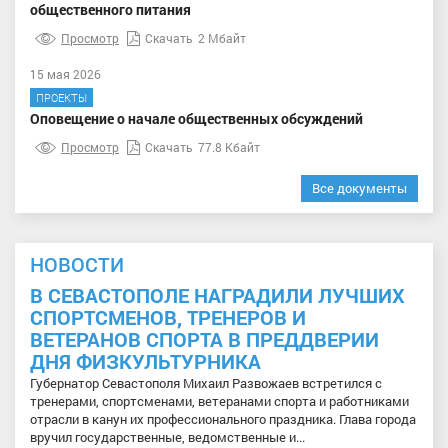
общественного питания
Просмотр
Скачать
2 Мбайт
15 мая 2026
ПРОЕКТЫ
Оповещение о начале общественных обсуждений
Просмотр
Скачать
77.8 Кбайт
Все документы
НОВОСТИ
В СЕВАСТОПОЛЕ НАГРАДИЛИ ЛУЧШИХ
СПОРТСМЕНОВ, ТРЕНЕРОВ И
ВЕТЕРАНОВ СПОРТА В ПРЕДДВЕРИИ
ДНЯ ФИЗКУЛЬТУРНИКА
Губернатор Севастополя Михаил Развожаев встретился с
тренерами, спортсменами, ветеранами спорта и работниками
отрасли в канун их профессионального праздника. Глава города
вручил государственные, ведомственные и...