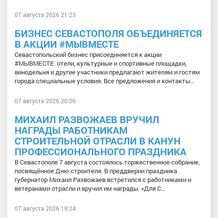
07 августа 2026 21:23
БИЗНЕС СЕВАСТОПОЛЯ ОБЪЕДИНЯЕТСЯ
В АКЦИИ #МЫВМЕСТЕ
Севастопольский бизнес присоединяется к акции
#МЫВМЕСТЕ: отели, культурные и спортивные площадки,
винодельня и другие участники предлагают жителям и гостям
города специальные условия. Все предложения и контакты...
07 августа 2026 20:06
МИХАИЛ РАЗВОЖАЕВ ВРУЧИЛ
НАГРАДЫ РАБОТНИКАМ
СТРОИТЕЛЬНОЙ ОТРАСЛИ В КАНУН
ПРОФЕССИОНАЛЬНОГО ПРАЗДНИКА
В Севастополе 7 августа состоялось торжественное собрание,
посвящённое Дню строителя. В преддверии праздника
губернатор Михаил Развожаев встретился с работниками и
ветеранами отрасли и вручил им награды. «Для С...
07 августа 2026 19:24