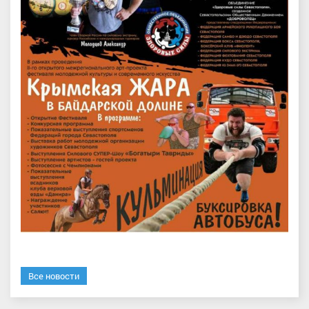
Все новости