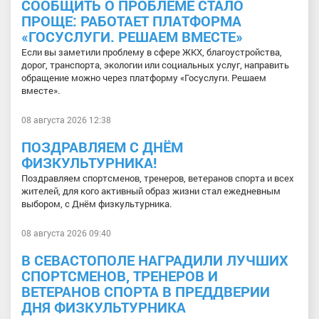
СООБЩИТЬ О ПРОБЛЕМЕ СТАЛО
ПРОЩЕ: РАБОТАЕТ ПЛАТФОРМА
«ГОСУСЛУГИ. РЕШАЕМ ВМЕСТЕ»
Если вы заметили проблему в сфере ЖКХ, благоустройства,
дорог, транспорта, экологии или социальных услуг, направить
обращение можно через платформу «Госуслуги. Решаем
вместе».
08 августа 2026 12:38
ПОЗДРАВЛЯЕМ С ДНЁМ
ФИЗКУЛЬТУРНИКА!
Поздравляем спортсменов, тренеров, ветеранов спорта и всех
жителей, для кого активный образ жизни стал ежедневным
выбором, с Днём физкультурника.
08 августа 2026 09:40
В СЕВАСТОПОЛЕ НАГРАДИЛИ ЛУЧШИХ
СПОРТСМЕНОВ, ТРЕНЕРОВ И
ВЕТЕРАНОВ СПОРТА В ПРЕДДВЕРИИ
ДНЯ ФИЗКУЛЬТУРНИКА