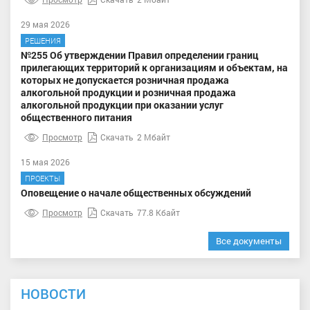
29 мая 2026
РЕШЕНИЯ
№255 Об утверждении Правил определении границ
прилегающих территорий к организациям и объектам, на
которых не допускается розничная продажа
алкогольной продукции и розничная продажа
алкогольной продукции при оказании услуг
общественного питания
Просмотр
Скачать
2 Мбайт
15 мая 2026
ПРОЕКТЫ
Оповещение о начале общественных обсуждений
Просмотр
Скачать
77.8 Кбайт
Все документы
НОВОСТИ