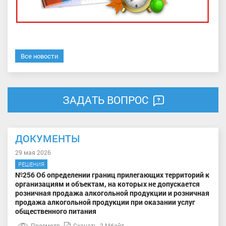
Все новости
ЗАДАТЬ ВОПРОС
ДОКУМЕНТЫ
29 мая 2026
РЕШЕНИЯ
№256 Об определении границ прилегающих территорий к
организациям и объектам, на которых не допускается
розничная продажа алкогольной продукции и розничная
продажа алкогольной продукции при оказании услуг
общественного питания
Просмотр
Скачать
2 Мбайт