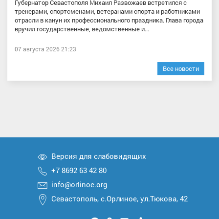
Губернатор Севастополя Михаил Развожаев встретился с
тренерами, спортсменами, ветеранами спорта и работниками
отрасли в канун их профессионального праздника. Глава города
вручил государственные, ведомственные и...
07 августа 2026 21:23
Все новости
Версия для слабовидящих
+7 8692 63 42 80
info@orlinoe.org
Севастополь, с.Орлиное, ул.Тюкова, 42