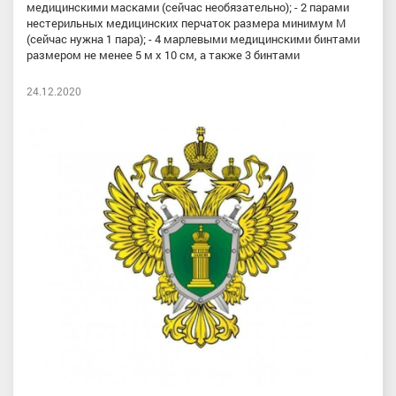
медицинскими масками (сейчас необязательно); - 2 парами
нестерильных медицинских перчаток размера минимум М
(сейчас нужна 1 пара); - 4 марлевыми медицинскими бинтами
размером не менее 5 м х 10 см, а также 3 бинтами
24.12.2020