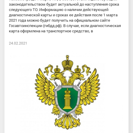
законодательством будет актуальной до наступления срока
следующего ТО. Информацию о наличии действующей
диагностической карты и сроках ее действия после 1 марта
2021 года можно будет получить на официальном сайте
Госавтоинспекции (гибдд.рф). В случае, если диагностическая
карта оформлена на транспортное средство, в
24.02.2021