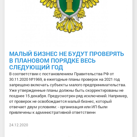
МАЛЫЙ БИЗНЕС НЕ БУДУТ ПРОВЕРЯТЬ
В ПЛАНОВОМ ПОРЯДКЕ ВЕСЬ
СЛЕДУЮЩИЙ ГОД
В соответствии с постановлением Правительства РФ от
30.11.2020 №1969, в ежегодные планы проверок на 2021 год
запрещено включать субъекты малого предпринимательства.
Уже утвержденные планы должны быть скорректированы не
позднее 15 декабря. Предусмотрен ряд исключений. Например,
от проверок не освобождается малый бизнес, который
отвечает двум условиям: - организация или ИП были
привлечены к административной ответственн
24.12.2020