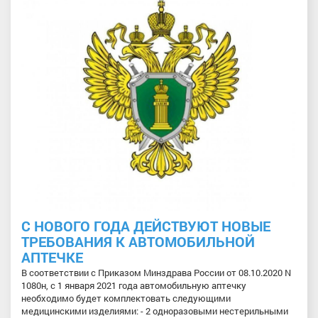
С НОВОГО ГОДА ДЕЙСТВУЮТ НОВЫЕ
ТРЕБОВАНИЯ К АВТОМОБИЛЬНОЙ
АПТЕЧКЕ
В соответствии с Приказом Минздрава России от 08.10.2020 N
1080н, с 1 января 2021 года автомобильную аптечку
необходимо будет комплектовать следующими
медицинскими изделиями: - 2 одноразовыми нестерильными