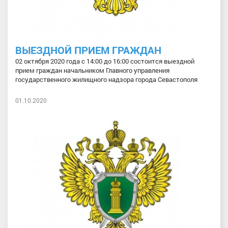
ВЫЕЗДНОЙ ПРИЕМ ГРАЖДАН
02 октября 2020 года с 14:00 до 16:00 состоится выездной
прием граждан начальником Главного управления
государственного жилищного надзора города Севастополя
01.10.2020