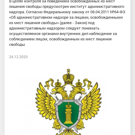
В целях контроля за поведением освобожденных из мест
лишения свободы предусмотрен институт административного
надзора. Согласно Федеральному закону от 06.04.2011 №64-ФЗ
«Об административном надзоре за лицами, освобожденными
из мест лишения свободы» (далее - Закон) под
административным надзором следует понимать
осуществляемое органами внутренних дел наблюдение за
соблюдением лицом, освобожденным из мест лишения
свободы
24.12.2020