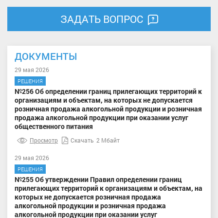
ЗАДАТЬ ВОПРОС
ДОКУМЕНТЫ
29 мая 2026
РЕШЕНИЯ
№256 Об определении границ прилегающих территорий к
организациям и объектам, на которых не допускается
розничная продажа алкогольной продукции и розничная
продажа алкогольной продукции при оказании услуг
общественного питания
Просмотр
Скачать
2 Мбайт
29 мая 2026
РЕШЕНИЯ
№255 Об утверждении Правил определении границ
прилегающих территорий к организациям и объектам, на
которых не допускается розничная продажа
алкогольной продукции и розничная продажа
алкогольной продукции при оказании услуг