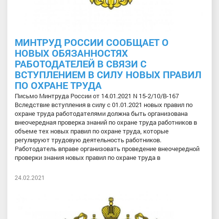
МИНТРУД РОССИИ СООБЩАЕТ О
НОВЫХ ОБЯЗАННОСТЯХ
РАБОТОДАТЕЛЕЙ В СВЯЗИ С
ВСТУПЛЕНИЕМ В СИЛУ НОВЫХ ПРАВИЛ
ПО ОХРАНЕ ТРУДА
Письмо Минтруда России от 14.01.2021 N 15-2/10/В-167
Вследствие вступления в силу с 01.01.2021 новых правил по
охране труда работодателями должна быть организована
внеочередная проверка знаний по охране труда работников в
объеме тех новых правил по охране труда, которые
регулируют трудовую деятельность работников.
Работодатель вправе организовать проведение внеочередной
проверки знания новых правил по охране труда в
24.02.2021