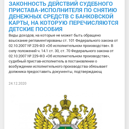
ЗАКОННОСТЬ ДЕЙСТВИЙ СУДЕБНОГО
ПРИСТАВА-ИСПОЛНИТЕЛЯ ПО СНЯТИЮ
ДЕНЕЖНЫХ СРЕДСТВ С БАНКОВСКОЙ
КАРТЫ, НА КОТОРУЮ ПЕРЕЧИСЛЯЮТСЯ
ДЕТСКИЕ ПОСОБИЯ
Виды доходов, на которые не может быть обращено
взыскание регламентированы ст. 101 Федерального закона от
02.10.2007 № 229-ФЗ «Об исполнительном производстве». В
силу положений ч. 14.1 ст. 30, ст. 70 Федерального закона от
02.10.2007 № 229-ФЗ «Об исполнительном производстве»,
судебный пристав-исполнитель в постановлении о
возбуждении исполнительного производства обязывает
должника предоставить документы, подтверждающ
24.12.2020