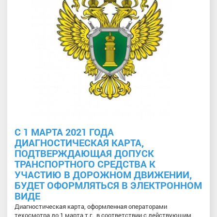
С 1 МАРТА 2021 ГОДА
ДИАГНОСТИЧЕСКАЯ КАРТА,
ПОДТВЕРЖДАЮЩАЯ ДОПУСК
ТРАНСПОРТНОГО СРЕДСТВА К
УЧАСТИЮ В ДОРОЖНОМ ДВИЖЕНИИ,
БУДЕТ ОФОРМЛЯТЬСЯ В ЭЛЕКТРОННОМ
ВИДЕ
Диагностическая карта, оформленная операторами
техосмотра до 1 марта т.г., в соответствии с действующим