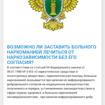
ВОЗМОЖНО ЛИ ЗАСТАВИТЬ БОЛЬНОГО
НАРКОМАНИЕЙ ЛЕЧИТЬСЯ ОТ
НАРКОЗАВИСИМОСТИ БЕЗ ЕГО
СОГЛАСИЯ?
В соответствии со статьей 54 Федерального закона от
08.01.1998 № 3-ФЗ «О наркотических средствах и
психотропных веществах», наркологическая помощь больным
наркоманией оказывается при наличии их информированного
добровольного согласия на медицинское вмешательство,
полученного в порядке, установленном законодательством в
сфере охраны здоровья, а больным наркоманией
несовершеннолетним - при наличии информированного добр