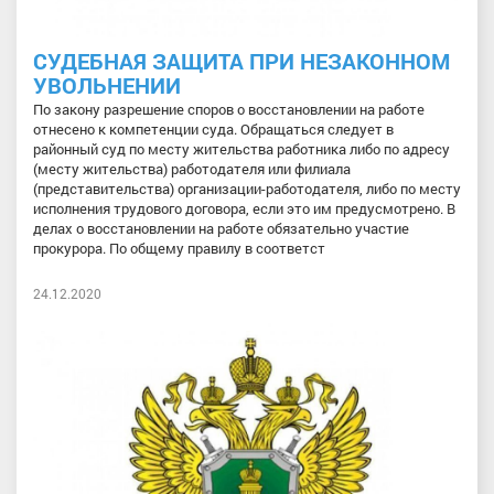
СУДЕБНАЯ ЗАЩИТА ПРИ НЕЗАКОННОМ
УВОЛЬНЕНИИ
По закону разрешение споров о восстановлении на работе
отнесено к компетенции суда. Обращаться следует в
районный суд по месту жительства работника либо по адресу
(месту жительства) работодателя или филиала
(представительства) организации-работодателя, либо по месту
исполнения трудового договора, если это им предусмотрено. В
делах о восстановлении на работе обязательно участие
прокурора. По общему правилу в соответст
24.12.2020