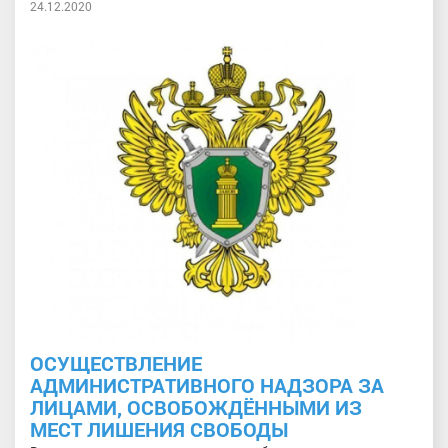
24.12.2020
ОСУЩЕСТВЛЕНИЕ
АДМИНИСТРАТИВНОГО НАДЗОРА ЗА
ЛИЦАМИ, ОСВОБОЖДЁННЫМИ ИЗ
МЕСТ ЛИШЕНИЯ СВОБОДЫ