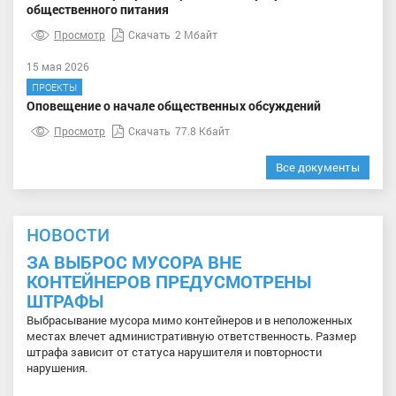
общественного питания
Просмотр
Скачать
2 Мбайт
15 мая 2026
ПРОЕКТЫ
Оповещение о начале общественных обсуждений
Просмотр
Скачать
77.8 Кбайт
Все документы
НОВОСТИ
ЗА ВЫБРОС МУСОРА ВНЕ
КОНТЕЙНЕРОВ ПРЕДУСМОТРЕНЫ
ШТРАФЫ
Выбрасывание мусора мимо контейнеров и в неположенных
местах влечет административную ответственность. Размер
штрафа зависит от статуса нарушителя и повторности
нарушения.