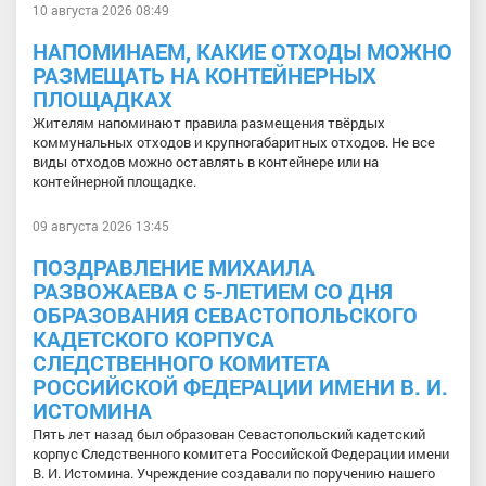
10 августа 2026 08:49
НАПОМИНАЕМ, КАКИЕ ОТХОДЫ МОЖНО
РАЗМЕЩАТЬ НА КОНТЕЙНЕРНЫХ
ПЛОЩАДКАХ
Жителям напоминают правила размещения твёрдых
коммунальных отходов и крупногабаритных отходов. Не все
виды отходов можно оставлять в контейнере или на
контейнерной площадке.
09 августа 2026 13:45
ПОЗДРАВЛЕНИЕ МИХАИЛА
РАЗВОЖАЕВА С 5-ЛЕТИЕМ СО ДНЯ
ОБРАЗОВАНИЯ СЕВАСТОПОЛЬСКОГО
КАДЕТСКОГО КОРПУСА
СЛЕДСТВЕННОГО КОМИТЕТА
РОССИЙСКОЙ ФЕДЕРАЦИИ ИМЕНИ В. И.
ИСТОМИНА
Пять лет назад был образован Севастопольский кадетский
корпус Следственного комитета Российской Федерации имени
В. И. Истомина. Учреждение создавали по поручению нашего