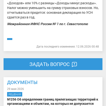
«Доходов» или 10% с разницы «Доходы минус расходы».
Налог можно уменьшить на сумму страховых взносов. Но,
отчитываться придется: основная декларация по УСН
сдается раз в год.
Межрайонная ИФНС России № 1 по г. Севастополю
Дата последнего изменения: 12.06.2026 00:48
ЗАДАТЬ ВОПРОС
ДОКУМЕНТЫ
29 мая 2026
РЕШЕНИЯ
№256 Об определении границ прилегающих территорий к
организациям и объектам, на которых не допускается