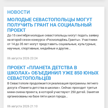
НОВОСТИ
МОЛОДЫЕ СЕВАСТОПОЛЬЦЫ МОГУТ
ПОЛУЧИТЬ ГРАНТ НА СОЦИАЛЬНЫЙ
ПРОЕКТ
До 15 сентября молодые севастопольцы могут подать заявку
на второй сезон конкурса «Росмолодёжь.Гранты». Участники
от 14 до 35 лет могут представить социальные, культурные,
научные, спортивные, медийные и другие...
06 августа 2026 23:24
ПРОЕКТ «ПЛАНЕТА ДЕТСТВА В
ШКОЛАХ» ОБЪЕДИНИЛ УЖЕ 850 ЮНЫХ
СЕВАСТОПОЛЬЦЕВ
В Севастополе продолжается реализация программы летнего
досуга «Планета детства в школах». Сейчас проходит третья
мини-смена проекта, в которой участвуют 250 детей. Занятия
организованы на базе пяти школ города...
06 августа 2026 21:10