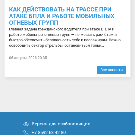
КАК ДЕЙСТВОВАТЬ НА ТРАССЕ ПРИ
АТАКЕ БПЛА И РАБОТЕ МОБИЛЬНЫХ
ОГНЕВЫХ ГРУПП
Главная задача гражданского водителя при атаке БПЛА и
работе мобильных огневых групп — не мешать расчётам и
быстро обеспечить безопасность себе и пассажирам. Важно
освободить сектор стрельбы, остановиться тольк...
06 августа 2026 20:35
Все новости
Версия для слабовидящих
+7 8692 63 42 80