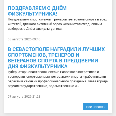
ПОЗДРАВЛЯЕМ С ДНЁМ
ФИЗКУЛЬТУРНИКА!
Поздравляем спортсменов, тренеров, ветеранов спорта и всех
жителей, для кого активный образ жизни стал ежедневным
выбором, с Днём физкультурника.
08 августа 2026 09:40
В СЕВАСТОПОЛЕ НАГРАДИЛИ ЛУЧШИХ
СПОРТСМЕНОВ, ТРЕНЕРОВ И
ВЕТЕРАНОВ СПОРТА В ПРЕДДВЕРИИ
ДНЯ ФИЗКУЛЬТУРНИКА
Губернатор Севастополя Михаил Развожаев встретился с
тренерами, спортсменами, ветеранами спорта и работниками
отрасли в канун их профессионального праздника. Глава города
вручил государственные, ведомственные и...
07 августа 2026 21:23
Все новости