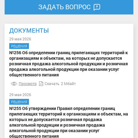
ЗАДАТЬ ВОПРОС
ДОКУМЕНТЫ
29 мая 2026
РЕШЕНИЯ
№256 Об определении границ прилегающих территорий к
организациям и объектам, на которых не допускается
розничная продажа алкогольной продукции и розничная
продажа алкогольной продукции при оказании услуг
общественного питания
Просмотр
Скачать
2 Мбайт
29 мая 2026
РЕШЕНИЯ
№255 Об утверждении Правил определении границ
прилегающих территорий к организациям и объектам, на
которых не допускается розничная продажа
алкогольной продукции и розничная продажа
алкогольной продукции при оказании услуг
общественного питания