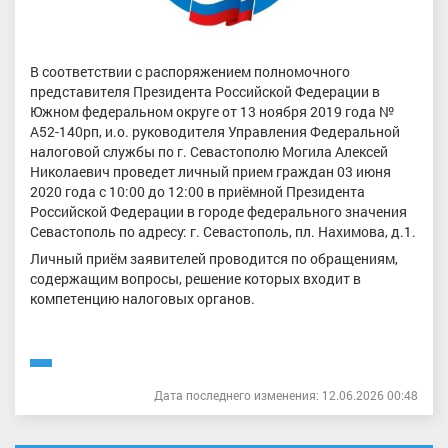
В соответствии с распоряжением полномочного
представителя Президента Российской Федерации в
Южном федеральном округе от 13 ноября 2019 года №
А52-140рп, и.о. руководителя Управления Федеральной
налоговой службы по г. Севастополю Могила Алексей
Николаевич проведет личный прием граждан 03 июня
2020 года с 10:00 до 12:00 в приёмной Президента
Российской Федерации в городе федерального значения
Севастополь по адресу: г. Севастополь, пл. Нахимова, д.1.
Личный приём заявителей проводится по обращениям,
содержащим вопросы, решение которых входит в
компетенцию налоговых органов.
Дата последнего изменения: 12.06.2026 00:48