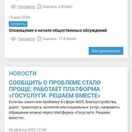
Просмотр
Скачать
2 Мбайт
15 мая 2026
ПРОЕКТЫ
Оповещение о начале общественных обсуждений
Просмотр
Скачать
77.8 Кбайт
Все документы
НОВОСТИ
СООБЩИТЬ О ПРОБЛЕМЕ СТАЛО
ПРОЩЕ: РАБОТАЕТ ПЛАТФОРМА
«ГОСУСЛУГИ. РЕШАЕМ ВМЕСТЕ»
Если вы заметили проблему в сфере ЖКХ, благоустройства,
дорог, транспорта, экологии или социальных услуг, направить
обращение можно через платформу «Госуслуги. Решаем
вместе».
08 августа 2026 12:38