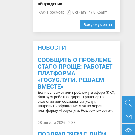
обсуждений
Просмотр
Скачать
77.8 Кбайт
Все документы
НОВОСТИ
СООБЩИТЬ О ПРОБЛЕМЕ
СТАЛО ПРОЩЕ: РАБОТАЕТ
ПЛАТФОРМА
«ГОСУСЛУГИ. РЕШАЕМ
ВМЕСТЕ»
Если вы заметили проблему в сфере ЖКХ,
благоустройства, дорог, транспорта,
экологии или социальных услуг,
направить обращение можно через
платформу «Госуслуги. Решаем вместе».
08 августа 2026 12:38
ПОЗДРАВЛЯЕМ С ДНЁМ