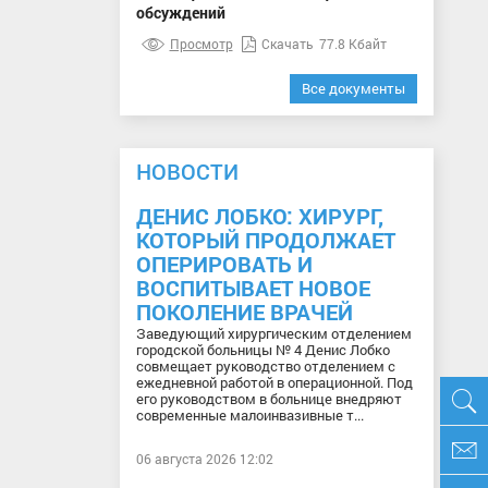
обсуждений
Просмотр
Скачать
77.8 Кбайт
Все документы
НОВОСТИ
ДЕНИС ЛОБКО: ХИРУРГ,
КОТОРЫЙ ПРОДОЛЖАЕТ
ОПЕРИРОВАТЬ И
ВОСПИТЫВАЕТ НОВОЕ
ПОКОЛЕНИЕ ВРАЧЕЙ
Заведующий хирургическим отделением
городской больницы № 4 Денис Лобко
совмещает руководство отделением с
ежедневной работой в операционной. Под
его руководством в больнице внедряют
современные малоинвазивные т...
06 августа 2026 12:02