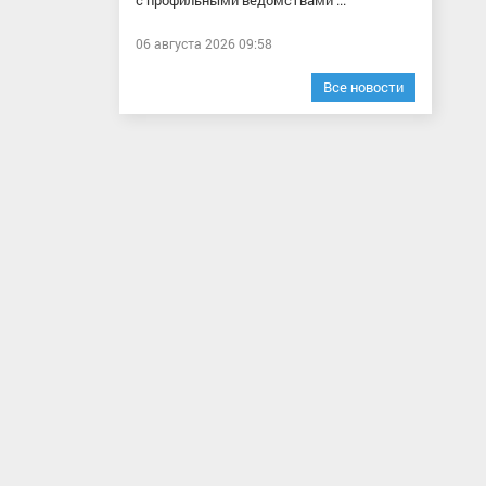
с профильными ведомствами ...
06 августа 2026 09:58
Все новости