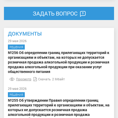
ЗАДАТЬ ВОПРОС
ДОКУМЕНТЫ
29 мая 2026
РЕШЕНИЯ
№256 Об определении границ прилегающих территорий к
организациям и объектам, на которых не допускается
розничная продажа алкогольной продукции и розничная
продажа алкогольной продукции при оказании услуг
общественного питания
Просмотр
Скачать
2 Мбайт
29 мая 2026
РЕШЕНИЯ
№255 Об утверждении Правил определении границ
прилегающих территорий к организациям и объектам, на
которых не допускается розничная продажа
алкогольной продукции и розничная продажа