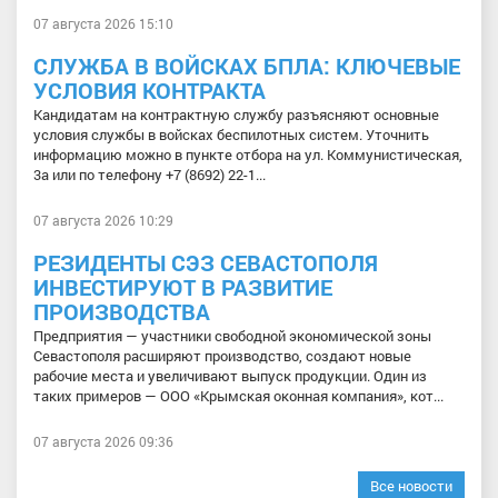
07 августа 2026 15:10
СЛУЖБА В ВОЙСКАХ БПЛА: КЛЮЧЕВЫЕ
УСЛОВИЯ КОНТРАКТА
Кандидатам на контрактную службу разъясняют основные
условия службы в войсках беспилотных систем. Уточнить
информацию можно в пункте отбора на ул. Коммунистическая,
3а или по телефону +7 (8692) 22-1...
07 августа 2026 10:29
РЕЗИДЕНТЫ СЭЗ СЕВАСТОПОЛЯ
ИНВЕСТИРУЮТ В РАЗВИТИЕ
ПРОИЗВОДСТВА
Предприятия — участники свободной экономической зоны
Севастополя расширяют производство, создают новые
рабочие места и увеличивают выпуск продукции. Один из
таких примеров — ООО «Крымская оконная компания», кот...
07 августа 2026 09:36
Все новости