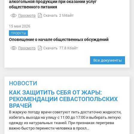
алкогольной продукции при оказании услуг
общественного питания
Просмотр
Скачать
2 Мбайт
15 мая 2026
ПРОЕКТЫ
Оповещение о начале общественных обсуждений
Просмотр
Скачать
77.8 Кбайт
Все документы
НОВОСТИ
КАК ЗАЩИТИТЬ СЕБЯ ОТ ЖАРЫ:
РЕКОМЕНДАЦИИ СЕВАСТОПОЛЬСКИХ
ВРАЧЕЙ
В жаркую погоду врачи советуют пить достаточно жидкости,
избегать выхода на улицу с 11:00 до 17:00 и выбирать легкую
одежду из натуральных тканей. При признаках перегрева
важно быстро перенести человека в прохл...