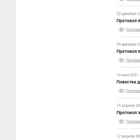
22 декабря 2
Протокол 
Просмо
29 декабря 2
Протокол п
Просмо
14 мая 2021 
Повестка д
Просмо
15 апреля 20
Протокол з
Просмо
12 апреля 20