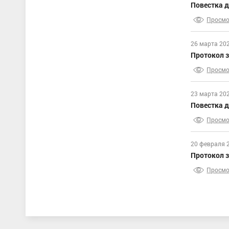
Повестка д
Просмо
26 марта 20
Протокол з
Просмо
23 марта 20
Повестка д
Просмо
20 февраля 
Протокол з
Просмо