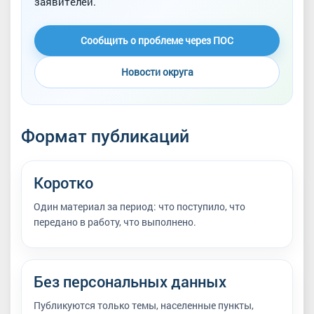
заявителей.
Сообщить о проблеме через ПОС
Новости округа
Формат публикаций
Коротко
Один материал за период: что поступило, что
передано в работу, что выполнено.
Без персональных данных
Публикуются только темы, населенные пункты,