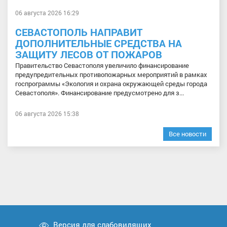
06 августа 2026 16:29
СЕВАСТОПОЛЬ НАПРАВИТ
ДОПОЛНИТЕЛЬНЫЕ СРЕДСТВА НА
ЗАЩИТУ ЛЕСОВ ОТ ПОЖАРОВ
Правительство Севастополя увеличило финансирование
предупредительных противопожарных мероприятий в рамках
госпрограммы «Экология и охрана окружающей среды города
Севастополя». Финансирование предусмотрено для з...
06 августа 2026 15:38
Все новости
Версия для слабовидящих