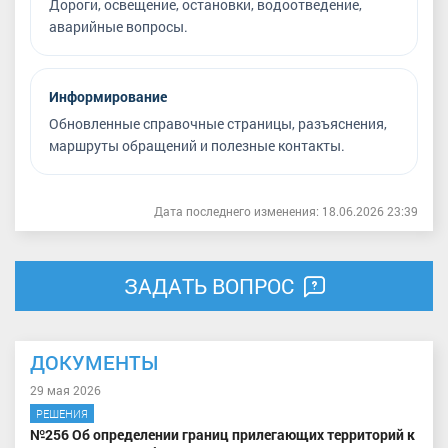
Дороги, освещение, остановки, водоотведение,
аварийные вопросы.
Информирование
Обновленные справочные страницы, разъяснения,
маршруты обращений и полезные контакты.
Дата последнего изменения: 18.06.2026 23:39
ЗАДАТЬ ВОПРОС
ДОКУМЕНТЫ
29 мая 2026
РЕШЕНИЯ
№256 Об определении границ прилегающих территорий к