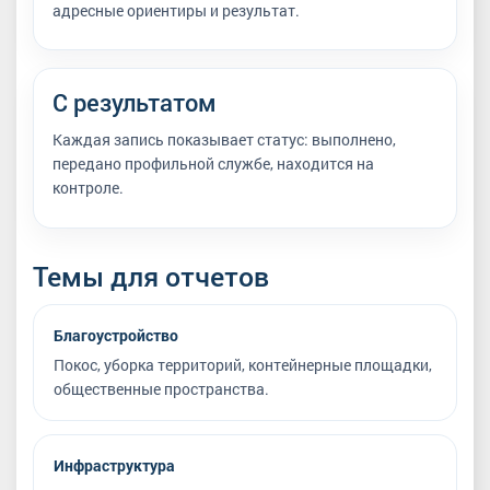
адресные ориентиры и результат.
С результатом
Каждая запись показывает статус: выполнено,
передано профильной службе, находится на
контроле.
Темы для отчетов
Благоустройство
Покос, уборка территорий, контейнерные площадки,
общественные пространства.
Инфраструктура