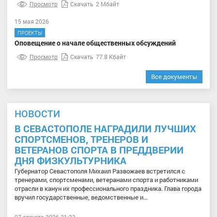
Просмотр
Скачать
2 Мбайт
15 мая 2026
ПРОЕКТЫ
Оповещение о начале общественных обсуждений
Просмотр
Скачать
77.8 Кбайт
Все документы
НОВОСТИ
В СЕВАСТОПОЛЕ НАГРАДИЛИ ЛУЧШИХ
СПОРТСМЕНОВ, ТРЕНЕРОВ И
ВЕТЕРАНОВ СПОРТА В ПРЕДДВЕРИИ
ДНЯ ФИЗКУЛЬТУРНИКА
Губернатор Севастополя Михаил Развожаев встретился с
тренерами, спортсменами, ветеранами спорта и работниками
отрасли в канун их профессионального праздника. Глава города
вручил государственные, ведомственные и...
07 августа 2026 21:23