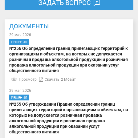
ЗАДАТЬ ВОПРОС
ДОКУМЕНТЫ
29 мая 2026
РЕШЕНИЯ
№256 Об определении границ прилегающих территорий к
организациям и объектам, на которых не допускается
розничная продажа алкогольной продукции и розничная
продажа алкогольной продукции при оказании услуг
общественного питания
Просмотр
Скачать
2 Мбайт
29 мая 2026
РЕШЕНИЯ
№255 Об утверждении Правил определении границ
прилегающих территорий к организациям и объектам, на
которых не допускается розничная продажа
алкогольной продукции и розничная продажа
алкогольной продукции при оказании услуг
общественного питания