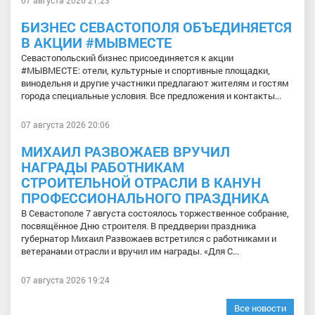
БИЗНЕС СЕВАСТОПОЛЯ ОБЪЕДИНЯЕТСЯ
В АКЦИИ #МЫВМЕСТЕ
Севастопольский бизнес присоединяется к акции
#МЫВМЕСТЕ: отели, культурные и спортивные площадки,
винодельня и другие участники предлагают жителям и гостям
города специальные условия. Все предложения и контакты...
07 августа 2026 20:06
МИХАИЛ РАЗВОЖАЕВ ВРУЧИЛ
НАГРАДЫ РАБОТНИКАМ
СТРОИТЕЛЬНОЙ ОТРАСЛИ В КАНУН
ПРОФЕССИОНАЛЬНОГО ПРАЗДНИКА
В Севастополе 7 августа состоялось торжественное собрание,
посвящённое Дню строителя. В преддверии праздника
губернатор Михаил Развожаев встретился с работниками и
ветеранами отрасли и вручил им награды. «Для С...
07 августа 2026 19:24
Все новости