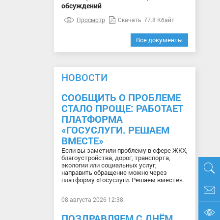
обсуждений
Просмотр
Скачать
77.8 Кбайт
Все документы
НОВОСТИ
СООБЩИТЬ О ПРОБЛЕМЕ
СТАЛО ПРОЩЕ: РАБОТАЕТ
ПЛАТФОРМА
«ГОСУСЛУГИ. РЕШАЕМ
ВМЕСТЕ»
Если вы заметили проблему в сфере ЖКХ,
благоустройства, дорог, транспорта,
экологии или социальных услуг,
направить обращение можно через
платформу «Госуслуги. Решаем вместе».
08 августа 2026 12:38
ПОЗДРАВЛЯЕМ С ДНЁМ