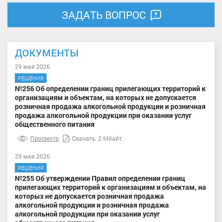
ЗАДАТЬ ВОПРОС
ДОКУМЕНТЫ
29 мая 2026
РЕШЕНИЯ
№256 Об определении границ прилегающих территорий к
организациям и объектам, на которых не допускается
розничная продажа алкогольной продукции и розничная
продажа алкогольной продукции при оказании услуг
общественного питания
Просмотр
Скачать
2 Мбайт
29 мая 2026
РЕШЕНИЯ
№255 Об утверждении Правил определении границ
прилегающих территорий к организациям и объектам, на
которых не допускается розничная продажа
алкогольной продукции и розничная продажа
алкогольной продукции при оказании услуг