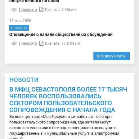
общественного питания
Просмотр
Скачать
2 Мбайт
15 мая 2026
ПРОЕКТЫ
Оповещение о начале общественных обсуждений
Просмотр
Скачать
77.8 Кбайт
Все документы
НОВОСТИ
В МФЦ СЕВАСТОПОЛЯ БОЛЕЕ 17 ТЫСЯЧ
ЧЕЛОВЕК ВОСПОЛЬЗОВАЛИСЬ
СЕКТОРОМ ПОЛЬЗОВАТЕЛЬСКОГО
СОПРОВОЖДЕНИЯ С НАЧАЛА ГОДА
Во всех центрах «Мои Документы» работают секторы
пользовательского сопровождения, где жители могут
самостоятельно или с помощью специалистов получить
государственные и муниципальные услуги в электронном
виде. С...