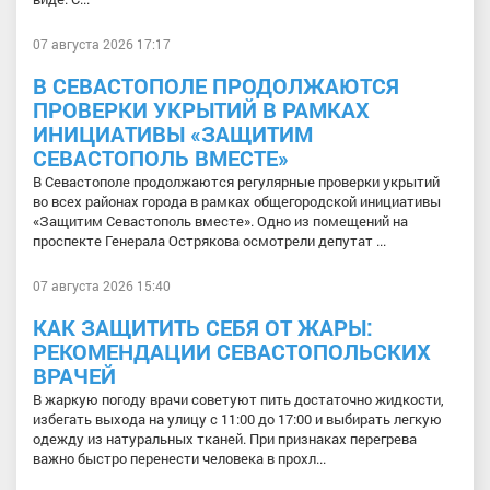
07 августа 2026 17:17
В СЕВАСТОПОЛЕ ПРОДОЛЖАЮТСЯ
ПРОВЕРКИ УКРЫТИЙ В РАМКАХ
ИНИЦИАТИВЫ «ЗАЩИТИМ
СЕВАСТОПОЛЬ ВМЕСТЕ»
В Севастополе продолжаются регулярные проверки укрытий
во всех районах города в рамках общегородской инициативы
«Защитим Севастополь вместе». Одно из помещений на
проспекте Генерала Острякова осмотрели депутат ...
07 августа 2026 15:40
КАК ЗАЩИТИТЬ СЕБЯ ОТ ЖАРЫ:
РЕКОМЕНДАЦИИ СЕВАСТОПОЛЬСКИХ
ВРАЧЕЙ
В жаркую погоду врачи советуют пить достаточно жидкости,
избегать выхода на улицу с 11:00 до 17:00 и выбирать легкую
одежду из натуральных тканей. При признаках перегрева
важно быстро перенести человека в прохл...