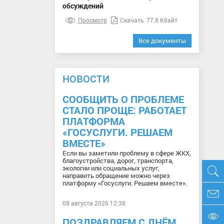
обсуждений
Просмотр
Скачать
77.8 Кбайт
Все документы
НОВОСТИ
СООБЩИТЬ О ПРОБЛЕМЕ
СТАЛО ПРОЩЕ: РАБОТАЕТ
ПЛАТФОРМА
«ГОСУСЛУГИ. РЕШАЕМ
ВМЕСТЕ»
Если вы заметили проблему в сфере ЖКХ,
благоустройства, дорог, транспорта,
экологии или социальных услуг,
направить обращение можно через
платформу «Госуслуги. Решаем вместе».
08 августа 2026 12:38
ПОЗДРАВЛЯЕМ С ДНЁМ