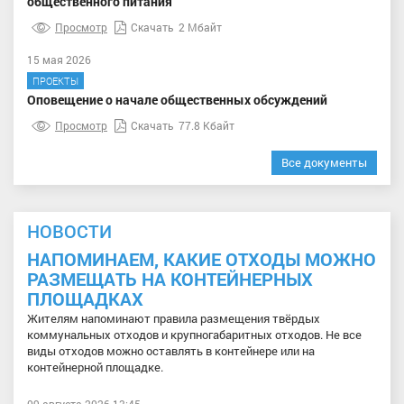
общественного питания
Просмотр
Скачать
2 Мбайт
15 мая 2026
ПРОЕКТЫ
Оповещение о начале общественных обсуждений
Просмотр
Скачать
77.8 Кбайт
Все документы
НОВОСТИ
НАПОМИНАЕМ, КАКИЕ ОТХОДЫ МОЖНО
РАЗМЕЩАТЬ НА КОНТЕЙНЕРНЫХ
ПЛОЩАДКАХ
Жителям напоминают правила размещения твёрдых
коммунальных отходов и крупногабаритных отходов. Не все
виды отходов можно оставлять в контейнере или на
контейнерной площадке.
09 августа 2026 13:45