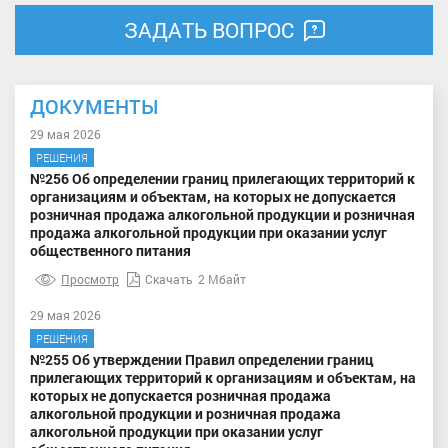
ЗАДАТЬ ВОПРОС
ДОКУМЕНТЫ
29 мая 2026
РЕШЕНИЯ
№256 Об определении границ прилегающих территорий к
организациям и объектам, на которых не допускается
розничная продажа алкогольной продукции и розничная
продажа алкогольной продукции при оказании услуг
общественного питания
Просмотр
Скачать
2 Мбайт
29 мая 2026
РЕШЕНИЯ
№255 Об утверждении Правил определении границ
прилегающих территорий к организациям и объектам, на
которых не допускается розничная продажа
алкогольной продукции и розничная продажа
алкогольной продукции при оказании услуг