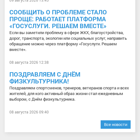
СООБЩИТЬ О ПРОБЛЕМЕ СТАЛО
ПРОЩЕ: РАБОТАЕТ ПЛАТФОРМА
«ГОСУСЛУГИ. РЕШАЕМ ВМЕСТЕ»
Если вы заметили проблему в сфере ЖКХ, благоустройства,
дорог, транспорта, экологии или социальных услуг, направить
обращение можно через платформу «Госуслуги. Решаем
вместе».
08 августа 2026 12:38
ПОЗДРАВЛЯЕМ С ДНЁМ
ФИЗКУЛЬТУРНИКА!
Поздравляем спортсменов, тренеров, ветеранов спорта и всех
жителей, для кого активный образ жизни стал ежедневным
выбором, с Днём физкультурника.
08 августа 2026 09:40
Все новости