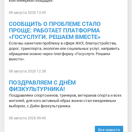
контейнерной площадке.
09 августа 2026 13:45
СООБЩИТЬ О ПРОБЛЕМЕ СТАЛО
ПРОЩЕ: РАБОТАЕТ ПЛАТФОРМА
«ГОСУСЛУГИ. РЕШАЕМ ВМЕСТЕ»
Если вы заметили проблему в сфере ЖКХ, благоустройства,
дорог, транспорта, экологии или социальных услуг, направить
обращение можно через платформу «Госуслуги. Решаем
вместе».
08 августа 2026 12:38
ПОЗДРАВЛЯЕМ С ДНЁМ
ФИЗКУЛЬТУРНИКА!
Поздравляем спортсменов, тренеров, ветеранов спорта и всех
жителей, для кого активный образ жизни стал ежедневным
выбором, с Днём физкультурника.
08 августа 2026 09:40
Все новости