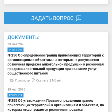
ЗАДАТЬ ВОПРОС
ДОКУМЕНТЫ
29 мая 2026
РЕШЕНИЯ
№256 Об определении границ прилегающих территорий к
организациям и объектам, на которых не допускается
розничная продажа алкогольной продукции и розничная
продажа алкогольной продукции при оказании услуг
общественного питания
Просмотр
Скачать
2 Мбайт
29 мая 2026
РЕШЕНИЯ
№255 Об утверждении Правил определении границ
прилегающих территорий к организациям и объектам, на
которых не допускается розничная продажа