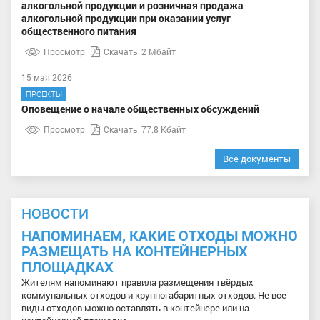
алкогольной продукции и розничная продажа
алкогольной продукции при оказании услуг
общественного питания
Просмотр
Скачать
2 Мбайт
15 мая 2026
ПРОЕКТЫ
Оповещение о начале общественных обсуждений
Просмотр
Скачать
77.8 Кбайт
Все документы
НОВОСТИ
НАПОМИНАЕМ, КАКИЕ ОТХОДЫ МОЖНО
РАЗМЕЩАТЬ НА КОНТЕЙНЕРНЫХ
ПЛОЩАДКАХ
Жителям напоминают правила размещения твёрдых
коммунальных отходов и крупногабаритных отходов. Не все
виды отходов можно оставлять в контейнере или на