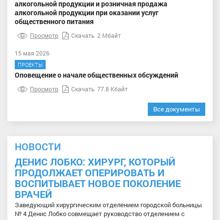
алкогольной продукции и розничная продажа
алкогольной продукции при оказании услуг
общественного питания
Просмотр
Скачать
2 Мбайт
15 мая 2026
ПРОЕКТЫ
Оповещение о начале общественных обсуждений
Просмотр
Скачать
77.8 Кбайт
Все документы
НОВОСТИ
ДЕНИС ЛОБКО: ХИРУРГ, КОТОРЫЙ
ПРОДОЛЖАЕТ ОПЕРИРОВАТЬ И
ВОСПИТЫВАЕТ НОВОЕ ПОКОЛЕНИЕ
ВРАЧЕЙ
Заведующий хирургическим отделением городской больницы
№ 4 Денис Лобко совмещает руководство отделением с