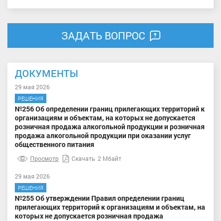
ЗАДАТЬ ВОПРОС
ДОКУМЕНТЫ
29 мая 2026
РЕШЕНИЯ
№256 Об определении границ прилегающих территорий к
организациям и объектам, на которых не допускается
розничная продажа алкогольной продукции и розничная
продажа алкогольной продукции при оказании услуг
общественного питания
Просмотр
Скачать
2 Мбайт
29 мая 2026
РЕШЕНИЯ
№255 Об утверждении Правил определении границ
прилегающих территорий к организациям и объектам, на
которых не допускается розничная продажа