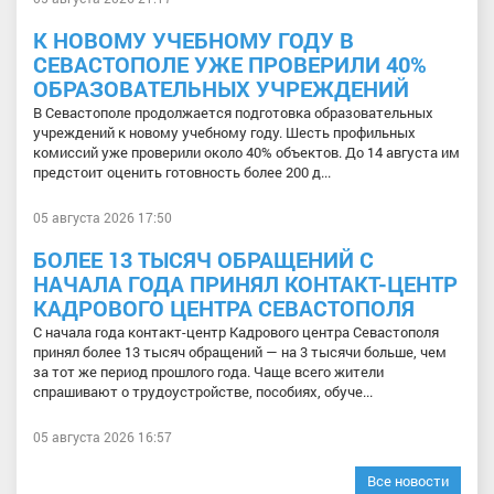
К НОВОМУ УЧЕБНОМУ ГОДУ В
СЕВАСТОПОЛЕ УЖЕ ПРОВЕРИЛИ 40%
ОБРАЗОВАТЕЛЬНЫХ УЧРЕЖДЕНИЙ
В Севастополе продолжается подготовка образовательных
учреждений к новому учебному году. Шесть профильных
комиссий уже проверили около 40% объектов. До 14 августа им
предстоит оценить готовность более 200 д...
05 августа 2026 17:50
БОЛЕЕ 13 ТЫСЯЧ ОБРАЩЕНИЙ С
НАЧАЛА ГОДА ПРИНЯЛ КОНТАКТ-ЦЕНТР
КАДРОВОГО ЦЕНТРА СЕВАСТОПОЛЯ
С начала года контакт-центр Кадрового центра Севастополя
принял более 13 тысяч обращений — на 3 тысячи больше, чем
за тот же период прошлого года. Чаще всего жители
спрашивают о трудоустройстве, пособиях, обуче...
05 августа 2026 16:57
Все новости