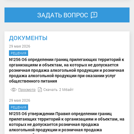
ЗАДАТЬ ВОПРОС
ДОКУМЕНТЫ
29 мая 2026
РЕШЕНИЯ
№256 Об определении границ прилегающих территорий к
организациям и объектам, на которых не допускается
розничная продажа алкогольной продукции и розничная
продажа алкогольной продукции при оказании услуг
общественного питания
Просмотр
Скачать
2 Мбайт
29 мая 2026
РЕШЕНИЯ
№255 Об утверждении Правил определении границ
прилегающих территорий к организациям и объектам, на
которых не допускается розничная продажа
алкогольной продукции и розничная продажа