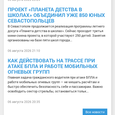
ПРОЕКТ «ПЛАНЕТА ДЕТСТВА В
ШКОЛАХ» ОБЪЕДИНИЛ УЖЕ 850 ЮНЫХ
СЕВАСТОПОЛЬЦЕВ
В Севастополе продолжается реализация программы летнего
досуга «Планета детства в школах». Сейчас проходит третья
мини-смена проекта, в которой участвуют 250 детей. Занятия
организованы на базе пяти школ города...
06 августа 2026 21:10
КАК ДЕЙСТВОВАТЬ НА ТРАССЕ ПРИ
АТАКЕ БПЛА И РАБОТЕ МОБИЛЬНЫХ
ОГНЕВЫХ ГРУПП
Главная задача гражданского водителя при атаке БПЛА и
работе мобильных огневых групп — не мешать расчётам и
быстро обеспечить безопасность себе и пассажирам. Важно
освободить сектор стрельбы, остановиться тольк...
06 августа 2026 20:35
Все новости