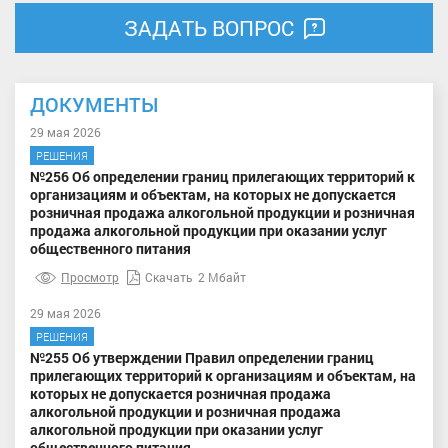
ЗАДАТЬ ВОПРОС
ДОКУМЕНТЫ
29 мая 2026
РЕШЕНИЯ
№256 Об определении границ прилегающих территорий к
организациям и объектам, на которых не допускается
розничная продажа алкогольной продукции и розничная
продажа алкогольной продукции при оказании услуг
общественного питания
Просмотр
Скачать
2 Мбайт
29 мая 2026
РЕШЕНИЯ
№255 Об утверждении Правил определении границ
прилегающих территорий к организациям и объектам, на
которых не допускается розничная продажа
алкогольной продукции и розничная продажа
алкогольной продукции при оказании услуг
общественного питания