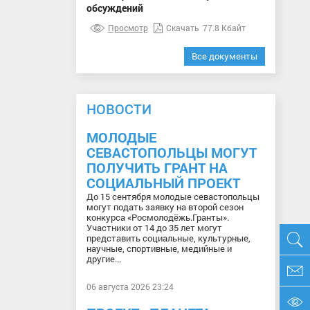
обсуждений
Просмотр
Скачать
77.8 Кбайт
Все документы
НОВОСТИ
МОЛОДЫЕ
СЕВАСТОПОЛЬЦЫ МОГУТ
ПОЛУЧИТЬ ГРАНТ НА
СОЦИАЛЬНЫЙ ПРОЕКТ
До 15 сентября молодые севастопольцы
могут подать заявку на второй сезон
конкурса «Росмолодёжь.Гранты».
Участники от 14 до 35 лет могут
представить социальные, культурные,
научные, спортивные, медийные и
другие...
06 августа 2026 23:24