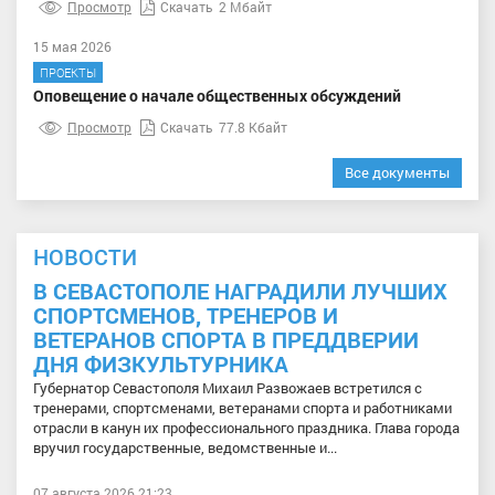
Просмотр
Скачать
2 Мбайт
15 мая 2026
ПРОЕКТЫ
Оповещение о начале общественных обсуждений
Просмотр
Скачать
77.8 Кбайт
Все документы
НОВОСТИ
В СЕВАСТОПОЛЕ НАГРАДИЛИ ЛУЧШИХ
СПОРТСМЕНОВ, ТРЕНЕРОВ И
ВЕТЕРАНОВ СПОРТА В ПРЕДДВЕРИИ
ДНЯ ФИЗКУЛЬТУРНИКА
Губернатор Севастополя Михаил Развожаев встретился с
тренерами, спортсменами, ветеранами спорта и работниками
отрасли в канун их профессионального праздника. Глава города
вручил государственные, ведомственные и...
07 августа 2026 21:23