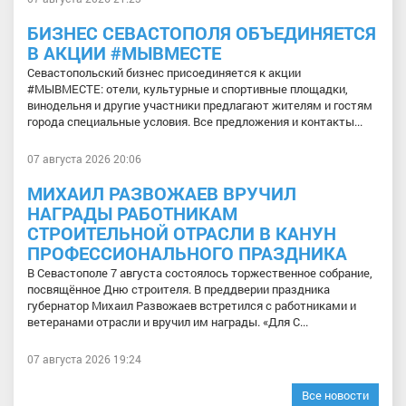
БИЗНЕС СЕВАСТОПОЛЯ ОБЪЕДИНЯЕТСЯ
В АКЦИИ #МЫВМЕСТЕ
Севастопольский бизнес присоединяется к акции
#МЫВМЕСТЕ: отели, культурные и спортивные площадки,
винодельня и другие участники предлагают жителям и гостям
города специальные условия. Все предложения и контакты...
07 августа 2026 20:06
МИХАИЛ РАЗВОЖАЕВ ВРУЧИЛ
НАГРАДЫ РАБОТНИКАМ
СТРОИТЕЛЬНОЙ ОТРАСЛИ В КАНУН
ПРОФЕССИОНАЛЬНОГО ПРАЗДНИКА
В Севастополе 7 августа состоялось торжественное собрание,
посвящённое Дню строителя. В преддверии праздника
губернатор Михаил Развожаев встретился с работниками и
ветеранами отрасли и вручил им награды. «Для С...
07 августа 2026 19:24
Все новости