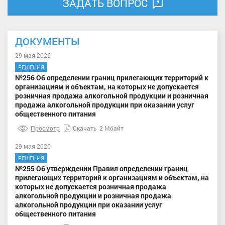
ЗАДАТЬ ВОПРОС
ДОКУМЕНТЫ
29 мая 2026
РЕШЕНИЯ
№256 Об определении границ прилегающих территорий к
организациям и объектам, на которых не допускается
розничная продажа алкогольной продукции и розничная
продажа алкогольной продукции при оказании услуг
общественного питания
Просмотр
Скачать
2 Мбайт
29 мая 2026
РЕШЕНИЯ
№255 Об утверждении Правил определении границ
прилегающих территорий к организациям и объектам, на
которых не допускается розничная продажа
алкогольной продукции и розничная продажа
алкогольной продукции при оказании услуг
общественного питания