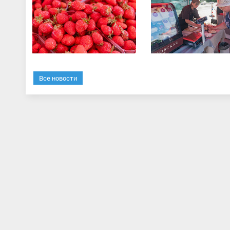
Все новости