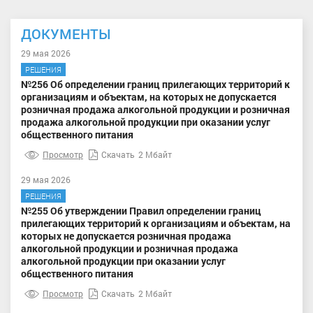
ДОКУМЕНТЫ
29 мая 2026
РЕШЕНИЯ
№256 Об определении границ прилегающих территорий к
организациям и объектам, на которых не допускается
розничная продажа алкогольной продукции и розничная
продажа алкогольной продукции при оказании услуг
общественного питания
Просмотр
Скачать
2 Мбайт
29 мая 2026
РЕШЕНИЯ
№255 Об утверждении Правил определении границ
прилегающих территорий к организациям и объектам, на
которых не допускается розничная продажа
алкогольной продукции и розничная продажа
алкогольной продукции при оказании услуг
общественного питания
Просмотр
Скачать
2 Мбайт