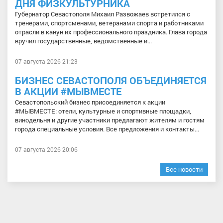
ДНЯ ФИЗКУЛЬТУРНИКА
Губернатор Севастополя Михаил Развожаев встретился с
тренерами, спортсменами, ветеранами спорта и работниками
отрасли в канун их профессионального праздника. Глава города
вручил государственные, ведомственные и...
07 августа 2026 21:23
БИЗНЕС СЕВАСТОПОЛЯ ОБЪЕДИНЯЕТСЯ
В АКЦИИ #МЫВМЕСТЕ
Севастопольский бизнес присоединяется к акции
#МЫВМЕСТЕ: отели, культурные и спортивные площадки,
винодельня и другие участники предлагают жителям и гостям
города специальные условия. Все предложения и контакты...
07 августа 2026 20:06
Все новости