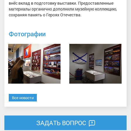
внёс вклад в подготовку выставки. Предоставленные
материалы органично дополнили музейную коллекцию,
сохраняя память о Героях Отечества.
Фотографии
Все новости
ЗАДАТЬ ВОПРОС