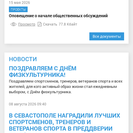
15 мая 2026
ПРОЕКТЫ
Оповещение о начале общественных обсуждений
Просмотр
Скачать
77.8 Кбайт
Все документы
НОВОСТИ
ПОЗДРАВЛЯЕМ С ДНЁМ
ФИЗКУЛЬТУРНИКА!
Поздравляем спортсменов, тренеров, ветеранов спорта и всех
жителей, для кого активный образ жизни стал ежедневным
выбором, с Днём физкультурника.
08 августа 2026 09:40
В СЕВАСТОПОЛЕ НАГРАДИЛИ ЛУЧШИХ
СПОРТСМЕНОВ, ТРЕНЕРОВ И
ВЕТЕРАНОВ СПОРТА В ПРЕДДВЕРИИ