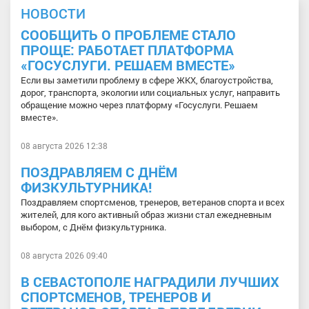
НОВОСТИ
СООБЩИТЬ О ПРОБЛЕМЕ СТАЛО
ПРОЩЕ: РАБОТАЕТ ПЛАТФОРМА
«ГОСУСЛУГИ. РЕШАЕМ ВМЕСТЕ»
Если вы заметили проблему в сфере ЖКХ, благоустройства,
дорог, транспорта, экологии или социальных услуг, направить
обращение можно через платформу «Госуслуги. Решаем
вместе».
08 августа 2026 12:38
ПОЗДРАВЛЯЕМ С ДНЁМ
ФИЗКУЛЬТУРНИКА!
Поздравляем спортсменов, тренеров, ветеранов спорта и всех
жителей, для кого активный образ жизни стал ежедневным
выбором, с Днём физкультурника.
08 августа 2026 09:40
В СЕВАСТОПОЛЕ НАГРАДИЛИ ЛУЧШИХ
СПОРТСМЕНОВ, ТРЕНЕРОВ И