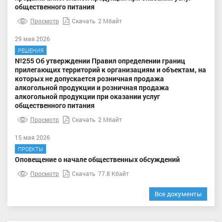
общественного питания
Просмотр
Скачать
2 Мбайт
29 мая 2026
РЕШЕНИЯ
№255 Об утверждении Правил определении границ
прилегающих территорий к организациям и объектам, на
которых не допускается розничная продажа
алкогольной продукции и розничная продажа
алкогольной продукции при оказании услуг
общественного питания
Просмотр
Скачать
2 Мбайт
15 мая 2026
ПРОЕКТЫ
Оповещение о начале общественных обсуждений
Просмотр
Скачать
77.8 Кбайт
Все документы