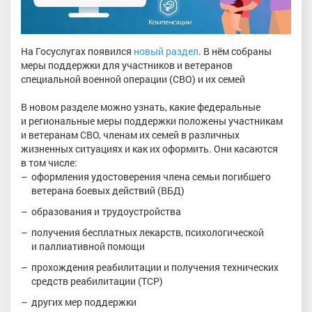
На Госуслугах появился
новый раздел
. В нём собраны
меры поддержки для участников и ветеранов
специальной военной операции (СВО) и их семей
В новом разделе можно узнать, какие федеральные
и региональные меры поддержки положены участникам
и ветеранам СВО, членам их семей в различных
жизненных ситуациях и как их оформить. Они касаются
в том числе:
оформления удостоверения члена семьи погибшего
ветерана боевых действий (ВБД)
образования и трудоустройства
получения бесплатных лекарств, психологической
и паллиативной помощи
прохождения реабилитации и получения технических
средств реабилитации (ТСР)
других мер поддержки