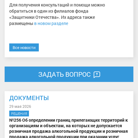
Для получения консультаций и помощи можно
обратиться в один из филиалов фонда
«Защитники Отечества». Их адреса также
размещены
в новом разделе
Все новости
ЗАДАТЬ ВОПРОС
ДОКУМЕНТЫ
29 мая 2026
РЕШЕНИЯ
№256 Об определении границ прилегающих территорий к
организациям и объектам, на которых не допускается
розничная продажа алкогольной продукции и розничная
продажа алкогольной продукции при оказании услуг