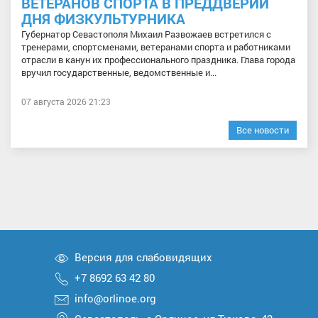
ВЕТЕРАНОВ СПОРТА В ПРЕДДВЕРИИ
ДНЯ ФИЗКУЛЬТУРНИКА
Губернатор Севастополя Михаил Развожаев встретился с
тренерами, спортсменами, ветеранами спорта и работниками
отрасли в канун их профессионального праздника. Глава города
вручил государственные, ведомственные и...
07 августа 2026 21:23
Все новости
Версия для слабовидящих
+7 8692 63 42 80
info@orlinoe.org