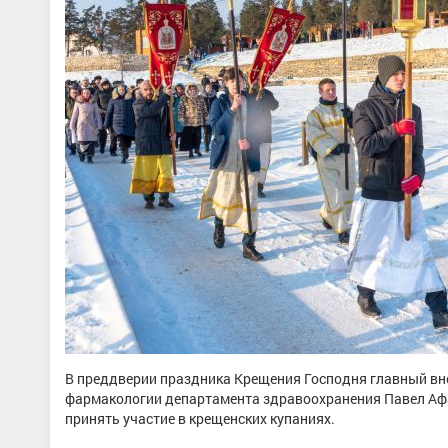
В преддверии праздника Крещения Господня главный вне
фармакологии департамента здравоохранения Павел Аф
принять участие в крещенских купаниях.