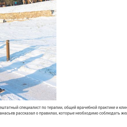
штатный специалист по терапии, общей врачебной практике и кли
анасьев рассказал о правилах, которые необходимо соблюдать 