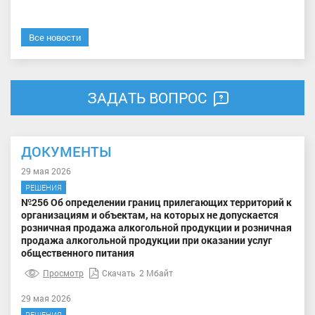
Все новости
ЗАДАТЬ ВОПРОС
ДОКУМЕНТЫ
29 мая 2026
РЕШЕНИЯ
№256 Об определении границ прилегающих территорий к
организациям и объектам, на которых не допускается
розничная продажа алкогольной продукции и розничная
продажа алкогольной продукции при оказании услуг
общественного питания
Просмотр
Скачать
2 Мбайт
29 мая 2026
РЕШЕНИЯ