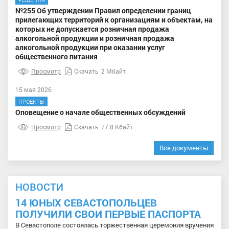
№255 Об утверждении Правил определении границ
прилегающих территорий к организациям и объектам, на
которых не допускается розничная продажа
алкогольной продукции и розничная продажа
алкогольной продукции при оказании услуг
общественного питания
Просмотр
Скачать
2 Мбайт
15 мая 2026
ПРОЕКТЫ
Оповещение о начале общественных обсуждений
Просмотр
Скачать
77.8 Кбайт
Все документы
НОВОСТИ
14 ЮНЫХ СЕВАСТОПОЛЬЦЕВ
ПОЛУЧИЛИ СВОИ ПЕРВЫЕ ПАСПОРТА
В Севастополе состоялась торжественная церемония вручения