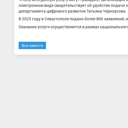
электронном виде свидетельствует об удобстве подачи 
департамента цифрового развития Татьяна Черноусова.
В 2025 году в Севастополе подано более 860 заявлений, 
Оказание услуги осуществляется в рамках национальног
Все новости