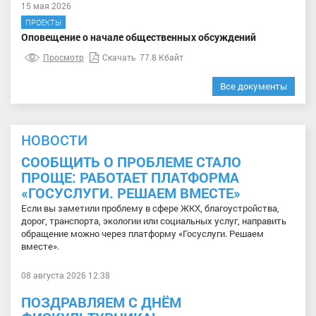
15 мая 2026
ПРОЕКТЫ
Оповещение о начале общественных обсуждений
Просмотр
Скачать
77.8 Кбайт
Все документы
НОВОСТИ
СООБЩИТЬ О ПРОБЛЕМЕ СТАЛО
ПРОЩЕ: РАБОТАЕТ ПЛАТФОРМА
«ГОСУСЛУГИ. РЕШАЕМ ВМЕСТЕ»
Если вы заметили проблему в сфере ЖКХ, благоустройства,
дорог, транспорта, экологии или социальных услуг, направить
обращение можно через платформу «Госуслуги. Решаем
вместе».
08 августа 2026 12:38
ПОЗДРАВЛЯЕМ С ДНЁМ