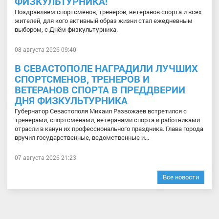
ФИЗКУЛЬТУРНИКА!
Поздравляем спортсменов, тренеров, ветеранов спорта и всех
жителей, для кого активный образ жизни стал ежедневным
выбором, с Днём физкультурника.
08 августа 2026 09:40
В СЕВАСТОПОЛЕ НАГРАДИЛИ ЛУЧШИХ
СПОРТСМЕНОВ, ТРЕНЕРОВ И
ВЕТЕРАНОВ СПОРТА В ПРЕДДВЕРИИ
ДНЯ ФИЗКУЛЬТУРНИКА
Губернатор Севастополя Михаил Развожаев встретился с
тренерами, спортсменами, ветеранами спорта и работниками
отрасли в канун их профессионального праздника. Глава города
вручил государственные, ведомственные и...
07 августа 2026 21:23
Все новости