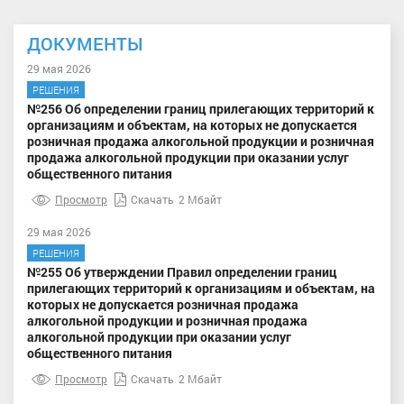
ДОКУМЕНТЫ
29 мая 2026
РЕШЕНИЯ
№256 Об определении границ прилегающих территорий к
организациям и объектам, на которых не допускается
розничная продажа алкогольной продукции и розничная
продажа алкогольной продукции при оказании услуг
общественного питания
Просмотр
Скачать
2 Мбайт
29 мая 2026
РЕШЕНИЯ
№255 Об утверждении Правил определении границ
прилегающих территорий к организациям и объектам, на
которых не допускается розничная продажа
алкогольной продукции и розничная продажа
алкогольной продукции при оказании услуг
общественного питания
Просмотр
Скачать
2 Мбайт