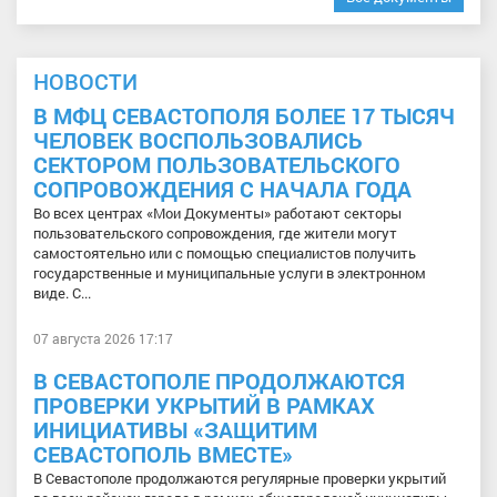
НОВОСТИ
В МФЦ СЕВАСТОПОЛЯ БОЛЕЕ 17 ТЫСЯЧ
ЧЕЛОВЕК ВОСПОЛЬЗОВАЛИСЬ
СЕКТОРОМ ПОЛЬЗОВАТЕЛЬСКОГО
СОПРОВОЖДЕНИЯ С НАЧАЛА ГОДА
Во всех центрах «Мои Документы» работают секторы
пользовательского сопровождения, где жители могут
самостоятельно или с помощью специалистов получить
государственные и муниципальные услуги в электронном
виде. С...
07 августа 2026 17:17
В СЕВАСТОПОЛЕ ПРОДОЛЖАЮТСЯ
ПРОВЕРКИ УКРЫТИЙ В РАМКАХ
ИНИЦИАТИВЫ «ЗАЩИТИМ
СЕВАСТОПОЛЬ ВМЕСТЕ»
В Севастополе продолжаются регулярные проверки укрытий