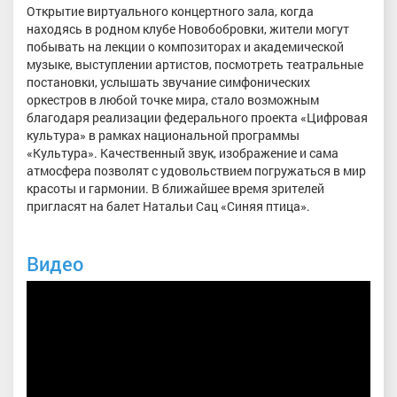
Открытие виртуального концертного зала, когда
находясь в родном клубе Новобобровки, жители могут
побывать на лекции о композиторах и академической
музыке, выступлении артистов, посмотреть театральные
постановки, услышать звучание симфонических
оркестров в любой точке мира, стало возможным
благодаря реализации федерального проекта «Цифровая
культура» в рамках национальной программы
«Культура». Качественный звук, изображение и сама
атмосфера позволят с удовольствием погружаться в мир
красоты и гармонии. В ближайшее время зрителей
пригласят на балет Натальи Сац «Синяя птица».
Видео