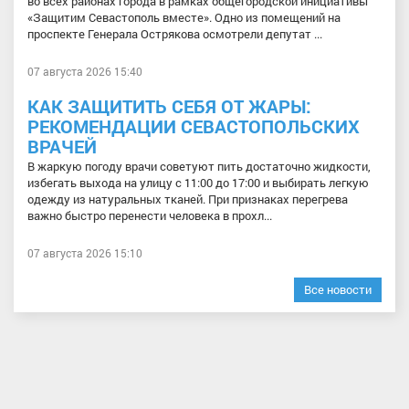
во всех районах города в рамках общегородской инициативы
«Защитим Севастополь вместе». Одно из помещений на
проспекте Генерала Острякова осмотрели депутат ...
07 августа 2026 15:40
КАК ЗАЩИТИТЬ СЕБЯ ОТ ЖАРЫ:
РЕКОМЕНДАЦИИ СЕВАСТОПОЛЬСКИХ
ВРАЧЕЙ
В жаркую погоду врачи советуют пить достаточно жидкости,
избегать выхода на улицу с 11:00 до 17:00 и выбирать легкую
одежду из натуральных тканей. При признаках перегрева
важно быстро перенести человека в прохл...
07 августа 2026 15:10
Все новости