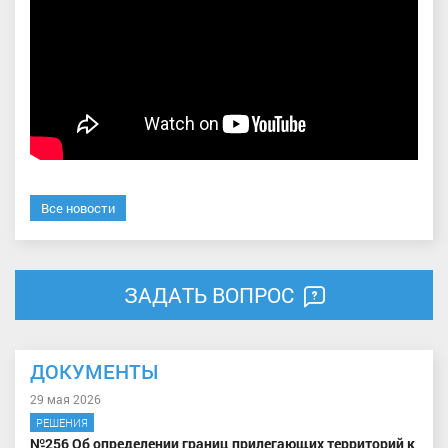
Все новости
ЗАДАТЬ ВОПРОС
ДОКУМЕНТЫ
29 мая 2026
РЕШЕНИЯ
№256 Об определении границ прилегающих территорий к