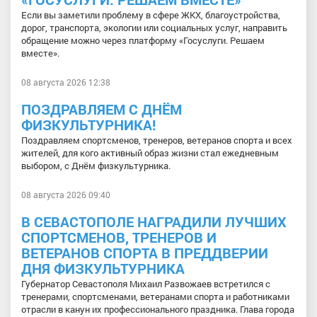
Если вы заметили проблему в сфере ЖКХ, благоустройства,
дорог, транспорта, экологии или социальных услуг, направить
обращение можно через платформу «Госуслуги. Решаем
вместе».
08 августа 2026 12:38
ПОЗДРАВЛЯЕМ С ДНЁМ
ФИЗКУЛЬТУРНИКА!
Поздравляем спортсменов, тренеров, ветеранов спорта и всех
жителей, для кого активный образ жизни стал ежедневным
выбором, с Днём физкультурника.
08 августа 2026 09:40
В СЕВАСТОПОЛЕ НАГРАДИЛИ ЛУЧШИХ
СПОРТСМЕНОВ, ТРЕНЕРОВ И
ВЕТЕРАНОВ СПОРТА В ПРЕДДВЕРИИ
ДНЯ ФИЗКУЛЬТУРНИКА
Губернатор Севастополя Михаил Развожаев встретился с
тренерами, спортсменами, ветеранами спорта и работниками
отрасли в канун их профессионального праздника. Глава города