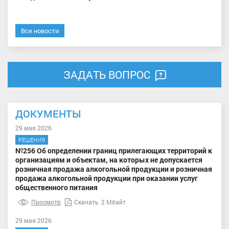
Все новости
ЗАДАТЬ ВОПРОС
ДОКУМЕНТЫ
29 мая 2026
РЕШЕНИЯ
№256 Об определении границ прилегающих территорий к
организациям и объектам, на которых не допускается
розничная продажа алкогольной продукции и розничная
продажа алкогольной продукции при оказании услуг
общественного питания
Просмотр
Скачать
2 Мбайт
29 мая 2026