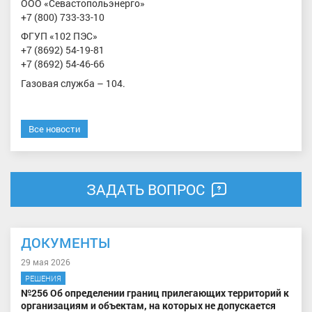
ООО «Севастопольэнерго»
+7 (800) 733-33-10
ФГУП «102 ПЭС»
+7 (8692) 54-19-81
+7 (8692) 54-46-66
Газовая служба – 104.
Все новости
ЗАДАТЬ ВОПРОС
ДОКУМЕНТЫ
29 мая 2026
РЕШЕНИЯ
№256 Об определении границ прилегающих территорий к
организациям и объектам, на которых не допускается