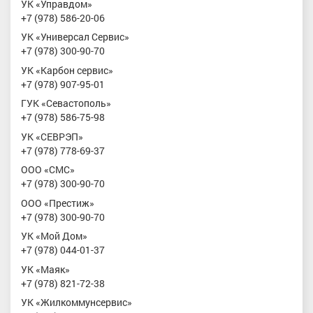
УК «Управдом»
+7 (978) 586-20-06
УК «Универсал Сервис»
+7 (978) 300-90-70
УК «Карбон сервис»
+7 (978) 907-95-01
ГУК «Севастополь»
+7 (978) 586-75-98
УК «СЕВРЭП»
+7 (978) 778-69-37
ООО «СМС»
+7 (978) 300-90-70
ООО «Престиж»
+7 (978) 300-90-70
УК «Мой Дом»
+7 (978) 044-01-37
УК «Маяк»
+7 (978) 821-72-38
УК «Жилкоммунсервис»