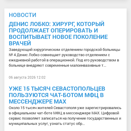
НОВОСТИ
ДЕНИС ЛОБКО: ХИРУРГ, КОТОРЫЙ
ПРОДОЛЖАЕТ ОПЕРИРОВАТЬ И
ВОСПИТЫВАЕТ НОВОЕ ПОКОЛЕНИЕ
ВРАЧЕЙ
Заведующий хирургическим отделением городской больницы
№ 4 Денис Лобко совмещает руководство отделением с
ежедневной работой в операционной. Под его руководством в
больнице внедряют современные малоинвазивные т...
06 августа 2026 12:02
УЖЕ 15 ТЫСЯЧ СЕВАСТОПОЛЬЦЕВ
ПОЛЬЗУЮТСЯ ЧАТ-БОТОМ МФЦ В
МЕССЕНДЖЕРЕ МАХ
Около 15 тысяч жителей Севастополя уже зарегистрировались
в официальном чат-боте МФЦ в мессенджере МАХ. Цифровой
сервис позволяет записаться на получение государственных и
муниципальных услуг, узнать статус обр...