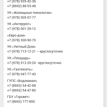
+7 (978) 935-42-36
+7 (8692) 88-53-49
УК «Жилищные технологии»
+7 (978) 505-07-77
УК «Интеруют»
+7 (978) 001-29-12
«Евро-дом»
+7 (978) 300-90-70
УК «Уютный Дом»
+7 (978) 713-12-21 – круглосуточно
УК «Площадь»
+7 (978) 512-20-20 - круглосуточно
УК «Газтехсеть»
+7 (978) 047-77-43
ГУПС «Водоканал»
+7 (8692) 54-42-68
+7 (8692) 54-47-80
ГБУ «Горсвет»
+7 (8692) 777-800