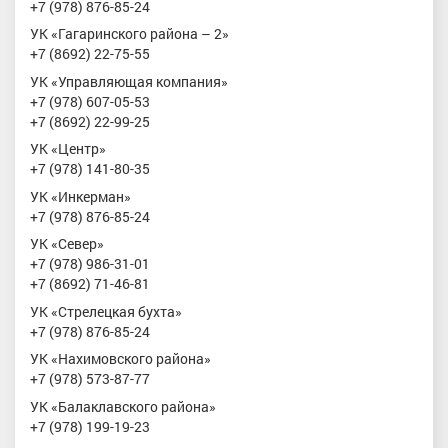
+7 (978) 876-85-24
УК «Гагаринского района – 2»
+7 (8692) 22-75-55
УК «Управляющая компания»
+7 (978) 607-05-53
+7 (8692) 22-99-25
УК «Центр»
+7 (978) 141-80-35
УК «Инкерман»
+7 (978) 876-85-24
УК «Север»
+7 (978) 986-31-01
+7 (8692) 71-46-81
УК «Стрелецкая бухта»
+7 (978) 876-85-24
УК «Нахимовского района»
+7 (978) 573-87-77
УК «Балаклавского района»
+7 (978) 199-19-23