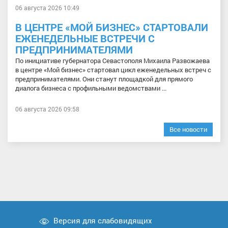
06 августа 2026 10:49
В ЦЕНТРЕ «МОЙ БИЗНЕС» СТАРТОВАЛИ
ЕЖЕНЕДЕЛЬНЫЕ ВСТРЕЧИ С
ПРЕДПРИНИМАТЕЛЯМИ
По инициативе губернатора Севастополя Михаила Развожаева
в центре «Мой бизнес» стартовал цикл еженедельных встреч с
предпринимателями. Они станут площадкой для прямого
диалога бизнеса с профильными ведомствами ...
06 августа 2026 09:58
Все новости
Версия для слабовидящих