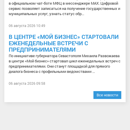
в официальном чат-боте МФЦ в мессенджере МАХ. Цифровой
сервис позволяет записаться на получение государственных и
муниципальных услуг, узнать статус обр...
06 августа 2026 10:49
В ЦЕНТРЕ «МОЙ БИЗНЕС» СТАРТОВАЛИ
ЕЖЕНЕДЕЛЬНЫЕ ВСТРЕЧИ С
ПРЕДПРИНИМАТЕЛЯМИ
По инициативе губернатора Севастополя Михаила Развожаева
в центре «Мой бизнес» стартовал цикл еженедельных встреч с
предпринимателями. Они станут площадкой для прямого
диалога бизнеса с профильными ведомствами ...
06 августа 2026 09:58
Все новости