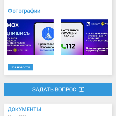
Фотографии
Все новости
ЗАДАТЬ ВОПРОС
ДОКУМЕНТЫ