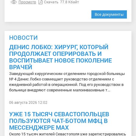
Просмотр
Скачать
77.8 Кбайт
Все документы
НОВОСТИ
ДЕНИС ЛОБКО: ХИРУРГ, КОТОРЫЙ
ПРОДОЛЖАЕТ ОПЕРИРОВАТЬ И
ВОСПИТЫВАЕТ НОВОЕ ПОКОЛЕНИЕ
ВРАЧЕЙ
Заведующий хирургическим отделением городской больницы
№ 4 Денис Лобко совмещает руководство отделением с
ежедневной работой в операционной. Под его руководством в
больнице внедряют современные малоинвазивные т...
06 августа 2026 12:02
УЖЕ 15 ТЫСЯЧ СЕВАСТОПОЛЬЦЕВ
ПОЛЬЗУЮТСЯ ЧАТ-БОТОМ МФЦ В
МЕССЕНДЖЕРЕ МАХ
Около 15 тысяч жителей Севастополя уже зарегистрировались