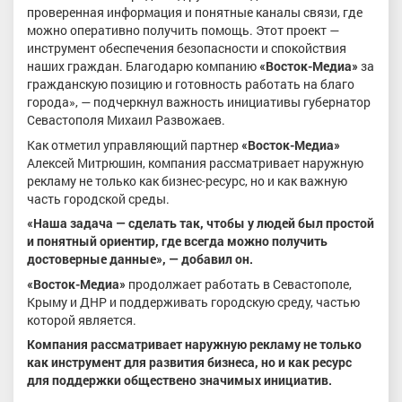
проверенная информация и понятные каналы связи, где
можно оперативно получить помощь. Этот проект —
инструмент обеспечения безопасности и спокойствия
наших граждан. Благодарю компанию
«Восток-Медиа»
за
гражданскую позицию и готовность работать на благо
города», — подчеркнул важность инициативы губернатор
Севастополя Михаил Развожаев.
Как отметил управляющий партнер
«Восток-Медиа»
Алексей Митрюшин, компания рассматривает наружную
рекламу не только как бизнес-ресурс, но и как важную
часть городской среды.
«Наша задача — сделать так, чтобы у людей был простой
и понятный ориентир, где всегда можно получить
достоверные данные», — добавил он.
«Восток-Медиа»
продолжает работать в Севастополе,
Крыму и ДНР и поддерживать городскую среду, частью
которой является.
Компания рассматривает наружную рекламу не только
как инструмент для развития бизнеса, но и как ресурс
для поддержки обществено значимых инициатив.