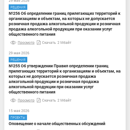
29 мая 2026
РЕШЕНИЯ
№256 Об определении границ прилегающих территорий к
организациям и объектам, на которых не допускается
розничная продажа алкогольной продукции и розничная
продажа алкогольной продукции при оказании услуг
общественного питания
Просмотр
Скачать
2 Мбайт
29 мая 2026
РЕШЕНИЯ
№255 Об утверждении Правил определении границ
прилегающих территорий к организациям и объектам, на
которых не допускается розничная продажа
алкогольной продукции и розничная продажа
алкогольной продукции при оказании услуг
общественного питания
Просмотр
Скачать
2 Мбайт
15 мая 2026
ПРОЕКТЫ
Оповещение о начале общественных обсуждений