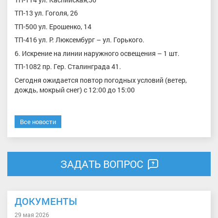
ТП-13 ул. Гоголя, 26
ТП-500 ул. Ерошенко, 14
ТП-416 ул. Р. Люксембург – ул. Горького.
6. Искрение на линии наружного освещения – 1 шт.
ТП-1082 пр. Гер. Сталинграда 41.
Сегодня ожидается повтор погодных условий (ветер,
дождь, мокрый снег) с 12:00 до 15:00
Все новости
ЗАДАТЬ ВОПРОС
ДОКУМЕНТЫ
29 мая 2026