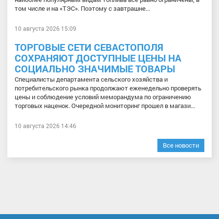
том числе и на «ТЭС». Поэтому с завтрашне...
10 августа 2026 15:09
ТОРГОВЫЕ СЕТИ СЕВАСТОПОЛЯ
СОХРАНЯЮТ ДОСТУПНЫЕ ЦЕНЫ НА
СОЦИАЛЬНО ЗНАЧИМЫЕ ТОВАРЫ
Специалисты департамента сельского хозяйства и
потребительского рынка продолжают еженедельно проверять
цены и соблюдение условий меморандума по ограничению
торговых наценок. Очередной мониторинг прошел в магази...
10 августа 2026 14:46
Все новости