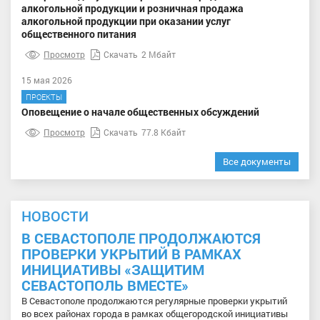
алкогольной продукции и розничная продажа
алкогольной продукции при оказании услуг
общественного питания
Просмотр
Скачать
2 Мбайт
15 мая 2026
ПРОЕКТЫ
Оповещение о начале общественных обсуждений
Просмотр
Скачать
77.8 Кбайт
Все документы
НОВОСТИ
В СЕВАСТОПОЛЕ ПРОДОЛЖАЮТСЯ
ПРОВЕРКИ УКРЫТИЙ В РАМКАХ
ИНИЦИАТИВЫ «ЗАЩИТИМ
СЕВАСТОПОЛЬ ВМЕСТЕ»
В Севастополе продолжаются регулярные проверки укрытий
во всех районах города в рамках общегородской инициативы