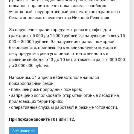
пожарных правил влечет наказание», – сообщил
участковый государственный инспектор по охране леса
Севастопольского лесничества Николай Решетник.
За нарушение правил предусмотрены штрафы: для
граждан от 5 000 до 15 000 рублей, за нарушения в лесу 15
000 – 30 000 рублей. За нарушения правил пожарной
безопасности, привлекшей к возникновению пожара в
лесу предусмотрена уголовная ответственность и
лишение свободы от 3 до 10 лет, а также штраф от 300 000
до 3 000 000 рублей.
Напомним, с 1 апреля в Севастополе начался
пожароопасный сезон:
- повышен риск природных пожаров;
- запрещено использовать открытый огонь в лесах и на
прилегающих территориях;
- оперативные службы работают в режиме готовности.
При пожаре звоните 101 или 112.
Все новости