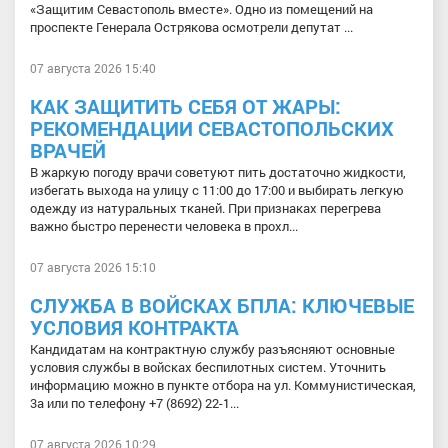
«Защитим Севастополь вместе». Одно из помещений на
проспекте Генерала Острякова осмотрели депутат ...
07 августа 2026 15:40
КАК ЗАЩИТИТЬ СЕБЯ ОТ ЖАРЫ:
РЕКОМЕНДАЦИИ СЕВАСТОПОЛЬСКИХ
ВРАЧЕЙ
В жаркую погоду врачи советуют пить достаточно жидкости,
избегать выхода на улицу с 11:00 до 17:00 и выбирать легкую
одежду из натуральных тканей. При признаках перегрева
важно быстро перенести человека в прохл...
07 августа 2026 15:10
СЛУЖБА В ВОЙСКАХ БПЛА: КЛЮЧЕВЫЕ
УСЛОВИЯ КОНТРАКТА
Кандидатам на контрактную службу разъясняют основные
условия службы в войсках беспилотных систем. Уточнить
информацию можно в пункте отбора на ул. Коммунистическая,
3а или по телефону +7 (8692) 22-1...
07 августа 2026 10:29