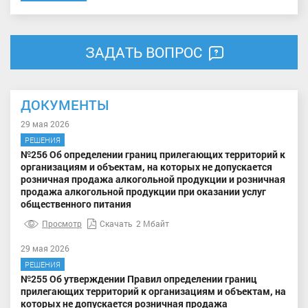
ЗАДАТЬ ВОПРОС
ДОКУМЕНТЫ
29 мая 2026
РЕШЕНИЯ
№256 Об определении границ прилегающих территорий к
организациям и объектам, на которых не допускается
розничная продажа алкогольной продукции и розничная
продажа алкогольной продукции при оказании услуг
общественного питания
Просмотр
Скачать
2 Мбайт
29 мая 2026
РЕШЕНИЯ
№255 Об утверждении Правил определении границ
прилегающих территорий к организациям и объектам, на
которых не допускается розничная продажа