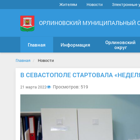
Жителям
Новости
Электронные 
ОРЛИНОВСКИЙ МУНИЦИПАЛЬНЫЙ 
Орлиновский
Главная
Информация
округ
Главная
Новости
В СЕВАСТОПОЛЕ СТАРТОВАЛА «НЕДЕЛ
Просмотров: 519
21 марта 2022