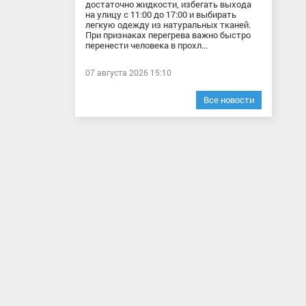
достаточно жидкости, избегать выхода
на улицу с 11:00 до 17:00 и выбирать
легкую одежду из натуральных тканей.
При признаках перегрева важно быстро
перенести человека в прохл...
07 августа 2026 15:10
Все новости