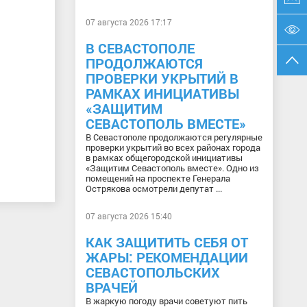
07 августа 2026 17:17
В СЕВАСТОПОЛЕ
ПРОДОЛЖАЮТСЯ
ПРОВЕРКИ УКРЫТИЙ В
РАМКАХ ИНИЦИАТИВЫ
«ЗАЩИТИМ
СЕВАСТОПОЛЬ ВМЕСТЕ»
В Севастополе продолжаются регулярные
проверки укрытий во всех районах города
в рамках общегородской инициативы
«Защитим Севастополь вместе». Одно из
помещений на проспекте Генерала
Острякова осмотрели депутат ...
07 августа 2026 15:40
КАК ЗАЩИТИТЬ СЕБЯ ОТ
ЖАРЫ: РЕКОМЕНДАЦИИ
СЕВАСТОПОЛЬСКИХ
ВРАЧЕЙ
В жаркую погоду врачи советуют пить