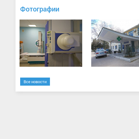
Фотографии
Все новости