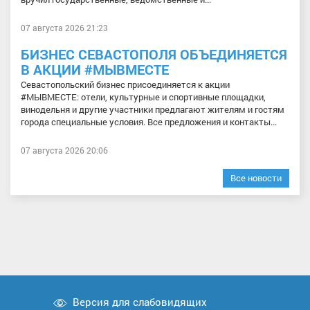
07 августа 2026 21:23
БИЗНЕС СЕВАСТОПОЛЯ ОБЪЕДИНЯЕТСЯ
В АКЦИИ #МЫВМЕСТЕ
Севастопольский бизнес присоединяется к акции
#МЫВМЕСТЕ: отели, культурные и спортивные площадки,
винодельня и другие участники предлагают жителям и гостям
города специальные условия. Все предложения и контакты...
07 августа 2026 20:06
Все новости
Версия для слабовидящих