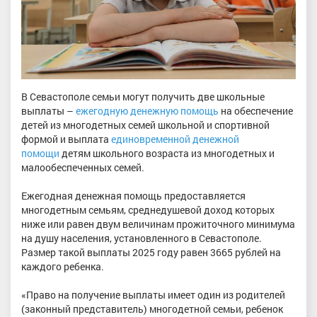
В Севастополе семьи могут получить две школьные
выплаты –
ежегодную денежную помощь
на обеспечение
детей из многодетных семей школьной и спортивной
формой и выплата
единовременной денежной
помощи
детям школьного возраста из многодетных и
малообеспеченных семей.
Ежегодная денежная помощь предоставляется
многодетным семьям, среднедушевой доход которых
ниже или равен двум величинам прожиточного минимума
на душу населения, установленного в Севастополе.
Размер такой выплаты 2025 году равен 3665 рублей на
каждого ребенка.
«Право на получение выплаты имеет один из родителей
(законный представитель) многодетной семьи, ребенок