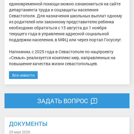
единовременной помощи можно ознакомиться на сайте
департамента труда и соцзащиты населения
Севастополя. Для назначения школьных выплат одному
из родителей или законному представителю ребенка
необходимо обратиться с 15 августа до 1 ноября
текущего года в управление адресной социальной
поддержки населения, в МФЦ или через портал Госуслуг.
Напомним, с 2025 года в Севастополе по нацпроекту
«Семья» реализуется комплекс мер, направленных на
повышение качества жизни севастопольцев.
Все новости
ЗАДАТЬ ВОПРОС
ДОКУМЕНТЫ
29 мая 2026