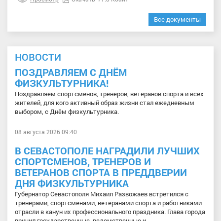
Все документы
НОВОСТИ
ПОЗДРАВЛЯЕМ С ДНЁМ
ФИЗКУЛЬТУРНИКА!
Поздравляем спортсменов, тренеров, ветеранов спорта и всех
жителей, для кого активный образ жизни стал ежедневным
выбором, с Днём физкультурника.
08 августа 2026 09:40
В СЕВАСТОПОЛЕ НАГРАДИЛИ ЛУЧШИХ
СПОРТСМЕНОВ, ТРЕНЕРОВ И
ВЕТЕРАНОВ СПОРТА В ПРЕДДВЕРИИ
ДНЯ ФИЗКУЛЬТУРНИКА
Губернатор Севастополя Михаил Развожаев встретился с
тренерами, спортсменами, ветеранами спорта и работниками
отрасли в канун их профессионального праздника. Глава города
вручил государственные, ведомственные и...