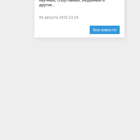
научные, спортивные, медийные и
другие...
06 августа 2026 23:24
Все новости