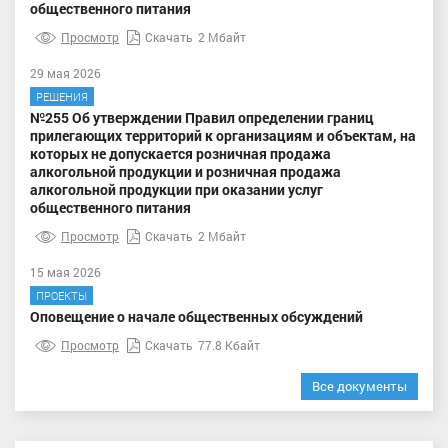
общественного питания
Просмотр
Скачать
2 Мбайт
29 мая 2026
РЕШЕНИЯ
№255 Об утверждении Правил определении границ
прилегающих территорий к организациям и объектам, на
которых не допускается розничная продажа
алкогольной продукции и розничная продажа
алкогольной продукции при оказании услуг
общественного питания
Просмотр
Скачать
2 Мбайт
15 мая 2026
ПРОЕКТЫ
Оповещение о начале общественных обсуждений
Просмотр
Скачать
77.8 Кбайт
Все документы