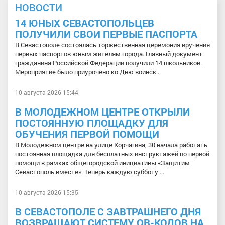
НОВОСТИ
14 ЮНЫХ СЕВАСТОПОЛЬЦЕВ
ПОЛУЧИЛИ СВОИ ПЕРВЫЕ ПАСПОРТА
В Севастополе состоялась торжественная церемония вручения
первых паспортов юным жителям города. Главный документ
гражданина Российской Федерации получили 14 школьников.
Мероприятие было приурочено ко Дню воинск...
10 августа 2026 15:44
В МОЛОДЕЖНОМ ЦЕНТРЕ ОТКРЫЛИ
ПОСТОЯННУЮ ПЛОЩАДКУ ДЛЯ
ОБУЧЕНИЯ ПЕРВОЙ ПОМОЩИ
В Молодежном центре на улице Корчагина, 30 начала работать
постоянная площадка для бесплатных инструктажей по первой
помощи в рамках общегородской инициативы «Защитим
Севастополь вместе». Теперь каждую субботу ...
10 августа 2026 15:35
В СЕВАСТОПОЛЕ С ЗАВТРАШНЕГО ДНЯ
ВОЗВРАЩАЮТ СИСТЕМУ QR-КОДОВ НА