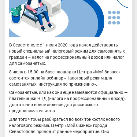
В Севастополе с 1 июля 2020 года начал действовать
новый специальный налоговый режим для самозанятых
граждан – налог на профессиональный доход или налог
для самозанятых.
8 июля в 15:00 на базе площадки Центра «Мой бизнес»
состоится онлайн-вебинар «Налоговый режим для
самозанятых: инструкция по применению».
Самозанятые, или как они еще называются официально —
плательщики НПД (налога на профессиональный доход),
достаточно новое явление для российского
предпринимательства.
Для того чтобы разбираться во всех тонкостях нового
налогового режима, Центр «Мой бизнес» города
Севастополя проводит данное мероприятие. Оно