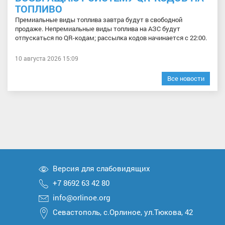
ТОПЛИВО
Премиальные виды топлива завтра будут в свободной
продаже. Непремиальные виды топлива на АЗС будут
отпускаться по QR-кодам; рассылка кодов начинается с 22:00.
10 августа 2026 15:09
Все новости
Версия для слабовидящих
+7 8692 63 42 80
info@orlinoe.org
Севастополь, с.Орлиное, ул.Тюкова, 42