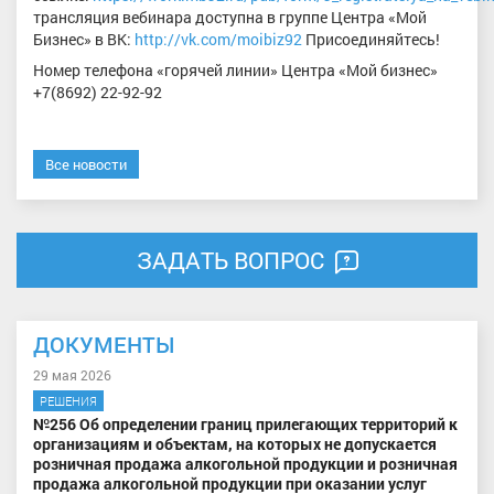
трансляция вебинара доступна в группе Центра «Мой
Бизнес» в ВК:
http://vk.com/moibiz92
Присоединяйтесь!
Номер телефона «горячей линии» Центра «Мой бизнес»
+7(8692) 22-92-92
Все новости
ЗАДАТЬ ВОПРОС
ДОКУМЕНТЫ
29 мая 2026
РЕШЕНИЯ
№256 Об определении границ прилегающих территорий к
организациям и объектам, на которых не допускается
розничная продажа алкогольной продукции и розничная
продажа алкогольной продукции при оказании услуг