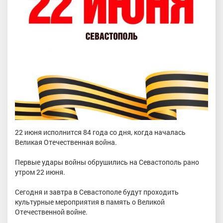
22 июня исполнится 84 года со дня, когда началась
Великая Отечественная война.
Первые удары войны обрушились на Севастополь рано
утром 22 июня.
Сегодня и завтра в Севастополе будут проходить
культурные мероприятия в память о Великой
Отечественной войне.