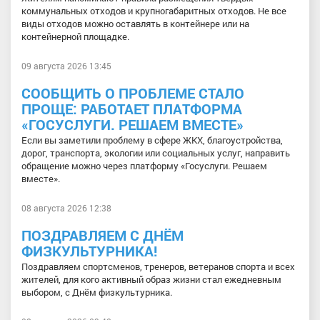
коммунальных отходов и крупногабаритных отходов. Не все
виды отходов можно оставлять в контейнере или на
контейнерной площадке.
09 августа 2026 13:45
СООБЩИТЬ О ПРОБЛЕМЕ СТАЛО
ПРОЩЕ: РАБОТАЕТ ПЛАТФОРМА
«ГОСУСЛУГИ. РЕШАЕМ ВМЕСТЕ»
Если вы заметили проблему в сфере ЖКХ, благоустройства,
дорог, транспорта, экологии или социальных услуг, направить
обращение можно через платформу «Госуслуги. Решаем
вместе».
08 августа 2026 12:38
ПОЗДРАВЛЯЕМ С ДНЁМ
ФИЗКУЛЬТУРНИКА!
Поздравляем спортсменов, тренеров, ветеранов спорта и всех
жителей, для кого активный образ жизни стал ежедневным
выбором, с Днём физкультурника.