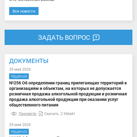
Все новости
ЗАДАТЬ ВОПРОС
ДОКУМЕНТЫ
29 мая 2026
РЕШЕНИЯ
№256 Об определении границ прилегающих территорий к
организациям и объектам, на которых не допускается
розничная продажа алкогольной продукции и розничная
продажа алкогольной продукции при оказании услуг
общественного питания
Просмотр
Скачать
2 Мбайт
29 мая 2026
РЕШЕНИЯ