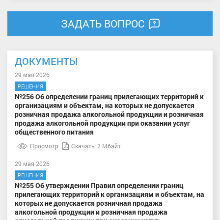
ЗАДАТЬ ВОПРОС
ДОКУМЕНТЫ
29 мая 2026
РЕШЕНИЯ
№256 Об определении границ прилегающих территорий к
организациям и объектам, на которых не допускается
розничная продажа алкогольной продукции и розничная
продажа алкогольной продукции при оказании услуг
общественного питания
Просмотр
Скачать
2 Мбайт
29 мая 2026
РЕШЕНИЯ
№255 Об утверждении Правил определении границ
прилегающих территорий к организациям и объектам, на
которых не допускается розничная продажа
алкогольной продукции и розничная продажа