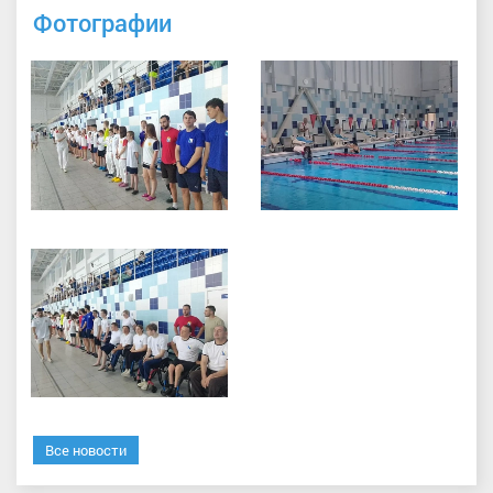
Фотографии
Все новости