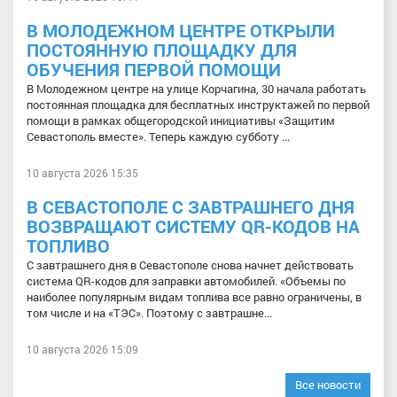
В МОЛОДЕЖНОМ ЦЕНТРЕ ОТКРЫЛИ
ПОСТОЯННУЮ ПЛОЩАДКУ ДЛЯ
ОБУЧЕНИЯ ПЕРВОЙ ПОМОЩИ
В Молодежном центре на улице Корчагина, 30 начала работать
постоянная площадка для бесплатных инструктажей по первой
помощи в рамках общегородской инициативы «Защитим
Севастополь вместе». Теперь каждую субботу ...
10 августа 2026 15:35
В СЕВАСТОПОЛЕ С ЗАВТРАШНЕГО ДНЯ
ВОЗВРАЩАЮТ СИСТЕМУ QR-КОДОВ НА
ТОПЛИВО
С завтрашнего дня в Севастополе снова начнет действовать
система QR-кодов для заправки автомобилей. «Объемы по
наиболее популярным видам топлива все равно ограничены, в
том числе и на «ТЭС». Поэтому с завтрашне...
10 августа 2026 15:09
Все новости