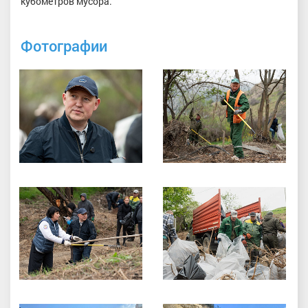
кубометров мусора.
Фотографии