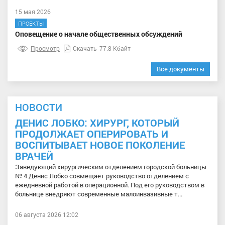
15 мая 2026
ПРОЕКТЫ
Оповещение о начале общественных обсуждений
Просмотр
Скачать
77.8 Кбайт
Все документы
НОВОСТИ
ДЕНИС ЛОБКО: ХИРУРГ, КОТОРЫЙ
ПРОДОЛЖАЕТ ОПЕРИРОВАТЬ И
ВОСПИТЫВАЕТ НОВОЕ ПОКОЛЕНИЕ
ВРАЧЕЙ
Заведующий хирургическим отделением городской больницы
№ 4 Денис Лобко совмещает руководство отделением с
ежедневной работой в операционной. Под его руководством в
больнице внедряют современные малоинвазивные т...
06 августа 2026 12:02