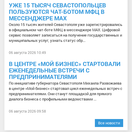
УЖЕ 15 ТЫСЯЧ СЕВАСТОПОЛЬЦЕВ
ПОЛЬЗУЮТСЯ ЧАТ-БОТОМ МФЦ В
МЕССЕНДЖЕРЕ МАХ
Около 15 тысяч жителей Севастополя уже зарегистрировались
в официальном чат-боте МФЦ в мессенджере МАХ. Цифровой
сервис позволяет записаться на получение государственных и
муниципальных услуг, узнать статус обр...
06 августа 2026 10:49
В ЦЕНТРЕ «МОЙ БИЗНЕС» СТАРТОВАЛИ
ЕЖЕНЕДЕЛЬНЫЕ ВСТРЕЧИ С
ПРЕДПРИНИМАТЕЛЯМИ
По инициативе губернатора Севастополя Михаила Развожаева
в центре «Мой бизнес» стартовал цикл еженедельных встреч с
предпринимателями. Они станут площадкой для прямого
диалога бизнеса с профильными ведомствами ...
06 августа 2026 09:58
Все новости