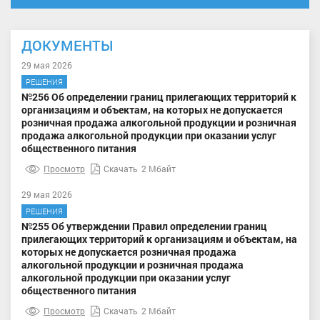
ДОКУМЕНТЫ
29 мая 2026
РЕШЕНИЯ
№256 Об определении границ прилегающих территорий к
организациям и объектам, на которых не допускается
розничная продажа алкогольной продукции и розничная
продажа алкогольной продукции при оказании услуг
общественного питания
Просмотр
Скачать
2 Мбайт
29 мая 2026
РЕШЕНИЯ
№255 Об утверждении Правил определении границ
прилегающих территорий к организациям и объектам, на
которых не допускается розничная продажа
алкогольной продукции и розничная продажа
алкогольной продукции при оказании услуг
общественного питания
Просмотр
Скачать
2 Мбайт