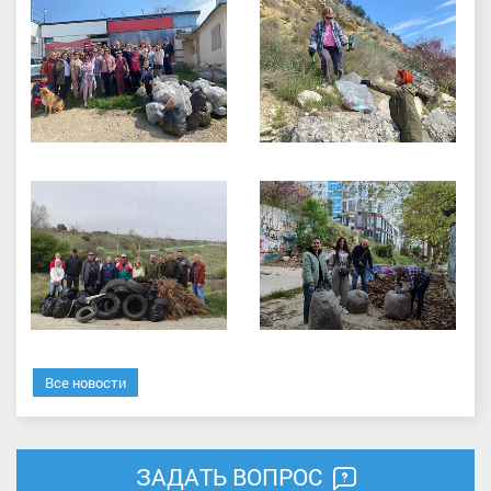
Все новости
ЗАДАТЬ ВОПРОС