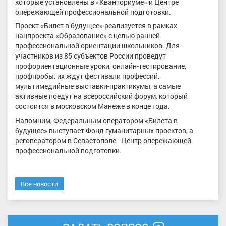
которые установлены в «Кванториуме» и Центре
опережающей профессиональной подготовки.
Проект «Билет в будущее» реализуется в рамках
нацпроекта «Образование» с целью ранней
профессиональной ориентации школьников. Для
участников из 85 субъектов России проведут
профориентационные уроки, онлайн-тестирование,
профпробы, их ждут фестивали профессий,
мультимедийные выставки-практикумы, а самые
активные поедут на всероссийский форум, который
состоится в московском Манеже в конце года.
Напомним, Федеральным оператором «Билета в
будущее» выступает Фонд гуманитарных проектов, а
регоператором в Севастополе - Центр опережающей
профессиональной подготовки.
Все новости