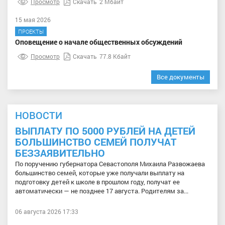
Просмотр
Скачать
2 Мбайт
15 мая 2026
ПРОЕКТЫ
Оповещение о начале общественных обсуждений
Просмотр
Скачать
77.8 Кбайт
Все документы
НОВОСТИ
ВЫПЛАТУ ПО 5000 РУБЛЕЙ НА ДЕТЕЙ
БОЛЬШИНСТВО СЕМЕЙ ПОЛУЧАТ
БЕЗЗАЯВИТЕЛЬНО
По поручению губернатора Севастополя Михаила Развожаева
большинство семей, которые уже получали выплату на
подготовку детей к школе в прошлом году, получат ее
автоматически — не позднее 17 августа. Родителям за...
06 августа 2026 17:33