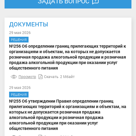
ЗАДАТЬ ВОПРОС
ДОКУМЕНТЫ
29 мая 2026
РЕШЕНИЯ
№256 Об определении границ прилегающих территорий к
организациям и объектам, на которых не допускается
розничная продажа алкогольной продукции и розничная
продажа алкогольной продукции при оказании услуг
общественного питания
Просмотр
Скачать
2 Мбайт
29 мая 2026
РЕШЕНИЯ
№255 Об утверждении Правил определении границ
прилегающих территорий к организациям и объектам, на
которых не допускается розничная продажа
алкогольной продукции и розничная продажа
алкогольной продукции при оказании услуг
общественного питания