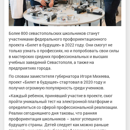
Более 800 севастопольских школьников станут
участниками федерального профориентационного
проекта «Билет в будущее» в 2022 году. Они смогут не
только узнать о профессиях, но и попробовать свои силы
в мастерских средних профессиональных и высших
учебных заведений Севастополя, а также на
предприятиях города.
По словам заместителя губернатора Игоря Михеева,
проект «Билет в будущее» стартовал в 2020 году и
получил огромную популярность среди учеников.
«Каждый ребенок, принявший участие в проекте, смог
пройти уникальный тест на электронной платформе и
определиться со сферой профессиональной реализации.
Реалии сегодняшнего дня таковы, что ранняя
профориентация школьников – залог успешного
будущего страны. Детей следует как можно раньше