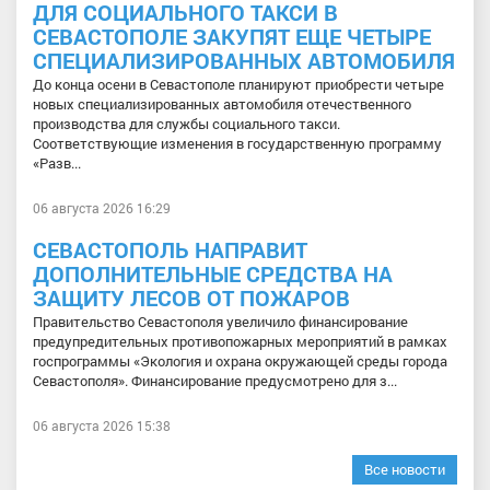
ДЛЯ СОЦИАЛЬНОГО ТАКСИ В
СЕВАСТОПОЛЕ ЗАКУПЯТ ЕЩЕ ЧЕТЫРЕ
СПЕЦИАЛИЗИРОВАННЫХ АВТОМОБИЛЯ
До конца осени в Севастополе планируют приобрести четыре
новых специализированных автомобиля отечественного
производства для службы социального такси.
Соответствующие изменения в государственную программу
«Разв...
06 августа 2026 16:29
СЕВАСТОПОЛЬ НАПРАВИТ
ДОПОЛНИТЕЛЬНЫЕ СРЕДСТВА НА
ЗАЩИТУ ЛЕСОВ ОТ ПОЖАРОВ
Правительство Севастополя увеличило финансирование
предупредительных противопожарных мероприятий в рамках
госпрограммы «Экология и охрана окружающей среды города
Севастополя». Финансирование предусмотрено для з...
06 августа 2026 15:38
Все новости