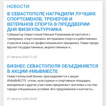
НОВОСТИ
В СЕВАСТОПОЛЕ НАГРАДИЛИ ЛУЧШИХ
СПОРТСМЕНОВ, ТРЕНЕРОВ И
ВЕТЕРАНОВ СПОРТА В ПРЕДДВЕРИИ
ДНЯ ФИЗКУЛЬТУРНИКА
Губернатор Севастополя Михаил Развожаев встретился с
тренерами, спортсменами, ветеранами спорта и работниками
отрасли в канун их профессионального праздника. Глава города
вручил государственные, ведомственные и...
07 августа 2026 21:23
БИЗНЕС СЕВАСТОПОЛЯ ОБЪЕДИНЯЕТСЯ
В АКЦИИ #МЫВМЕСТЕ
Севастопольский бизнес присоединяется к акции
#МЫВМЕСТЕ: отели, культурные и спортивные площадки,
винодельня и другие участники предлагают жителям и гостям
города специальные условия. Все предложения и контакты...
07 августа 2026 20:06