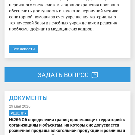
первичного звена системы здравоохранения призвана
обеспечить доступность и качество первичной медико-
санитарной помощи за счет укрепления материально-
технической базы в лечебных учреждениях и решения
проблемы дефицита медицинских кадров.
Все новости
ЗАДАТЬ ВОПРОС
ДОКУМЕНТЫ
29 мая 2026
РЕШЕНИЯ
№256 Об определении границ прилегающих территорий к
организациям и объектам, на которых не допускается
розничная продажа алкогольной продукции и розничная