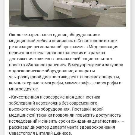
Около четырех тысяч единиц оборудования и
медицинской мебели появилось в Севастополе в ходе
реализации региональной программы «Модернизация
первичного звена здравоохранения» и в рамках
достижения ключевых показателей национального
проекта «Здравоохранение». В медучреждения закупили
эндоскопическое оборудование, аппараты
ультразвуковой диагностики, рентгеновские аппараты,
компьютерные томографы, маммографы, спирографы и
многое другое.
«Качественная и своевременная диагностика
заболеваний невозможна без современного
высокоточного оборудования. Поставки новой
медицинской техники позволили повысить доступность
исследований и снизить сроки ожидания диагностики», –
рассказал директор департамента здравоохранения
Севастополя Виталий Денисов.