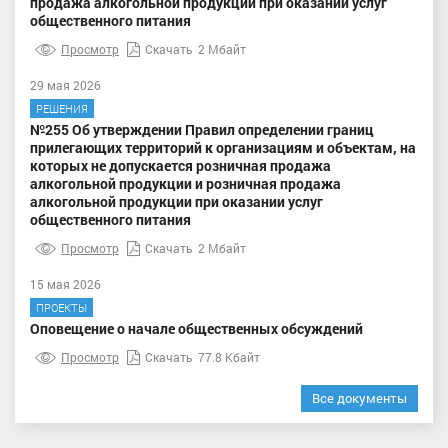
продажа алкогольной продукции при оказании услуг
общественного питания
Просмотр
Скачать
2 Мбайт
29 мая 2026
РЕШЕНИЯ
№255 Об утверждении Правил определении границ
прилегающих территорий к организациям и объектам, на
которых не допускается розничная продажа
алкогольной продукции и розничная продажа
алкогольной продукции при оказании услуг
общественного питания
Просмотр
Скачать
2 Мбайт
15 мая 2026
ПРОЕКТЫ
Оповещение о начале общественных обсуждений
Просмотр
Скачать
77.8 Кбайт
Все документы